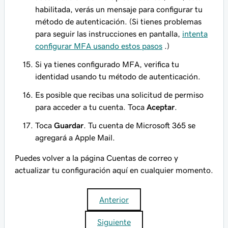
habilitada, verás un mensaje para configurar tu
método de autenticación. (Si tienes problemas
para seguir las instrucciones en pantalla,
intenta
configurar MFA usando estos pasos
.)
Si ya tienes configurado MFA, verifica tu
identidad usando tu método de autenticación.
Es posible que recibas una solicitud de permiso
para acceder a tu cuenta. Toca
Aceptar
.
Toca
Guardar
. Tu cuenta de Microsoft 365 se
agregará a Apple Mail.
Puedes volver a la página Cuentas de correo y
actualizar tu configuración aquí en cualquier momento.
Anterior
Siguiente