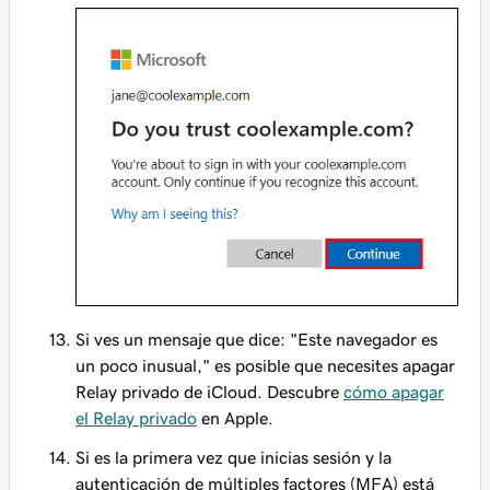
Si ves un mensaje que dice: "Este navegador es
un poco inusual," es posible que necesites apagar
Relay privado de iCloud. Descubre
cómo apagar
el Relay privado
en Apple.
Si es la primera vez que inicias sesión y la
autenticación de múltiples factores (MFA) está