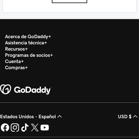
Acerca de GoDaddy
Asistencia técnica
Recursos
Programas de socios
Cuenta
Compras
Estados Unidos - Español
USD $