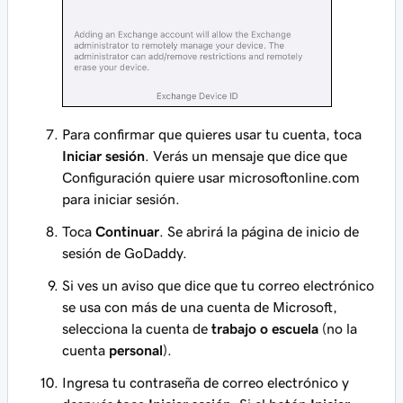
Para confirmar que quieres usar tu cuenta, toca
Iniciar sesión
. Verás un mensaje que dice que
Configuración quiere usar microsoftonline.com
para iniciar sesión.
Toca
Continuar
. Se abrirá la página de inicio de
sesión de GoDaddy.
Si ves un aviso que dice que tu correo electrónico
se usa con más de una cuenta de Microsoft,
selecciona la cuenta de
trabajo o escuela
(no la
cuenta
personal
).
Ingresa tu contraseña de correo electrónico y