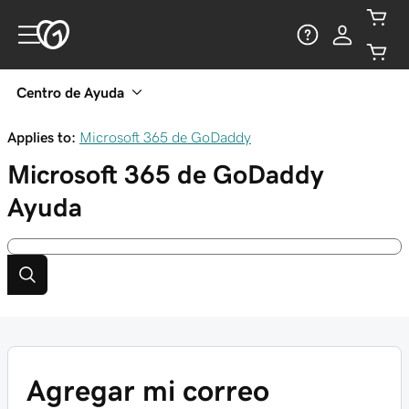
Centro de Ayuda
Applies to:
Microsoft 365 de GoDaddy
Microsoft 365 de GoDaddy
Ayuda
Agregar mi correo