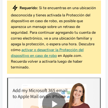
Requerido:
Si te encuentras en una ubicación
desconocida y tienes activada la Protección del
dispositivo en caso de robo, es posible que
aparezca un mensaje sobre un retraso de
seguridad. Para continuar agregando tu cuenta de
correo electrónico, ve a una ubicación familiar y
apaga la protección, o espera una hora. Descubre
cómo
activar o desactivar la Protección del
dispositivo en caso de robo
en Apple.com.
Recuerda volver a
activarla
luego de haber
terminado.