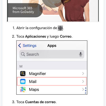
Abrir la configuración de
.
Toca
Aplicaciones
y luego
Correo
.
Toca
Cuentas de correo
.