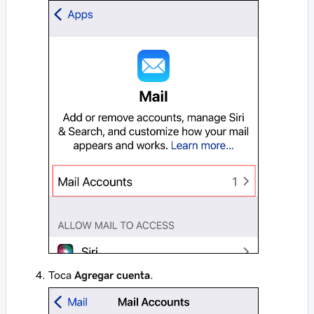
Toca
Agregar cuenta
.