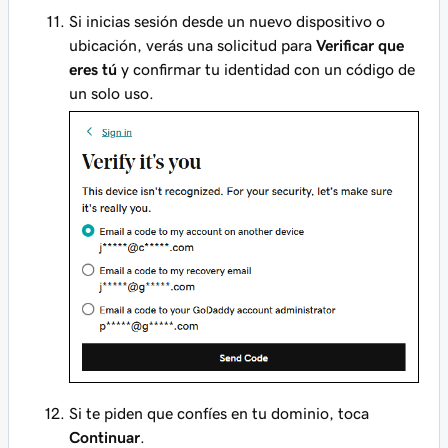
Si inicias sesión desde un nuevo dispositivo o
ubicación, verás una solicitud para
Verificar que
eres tú
y confirmar tu identidad con un código de
un solo uso.
Si te piden que confíes en tu dominio, toca
Continuar
.