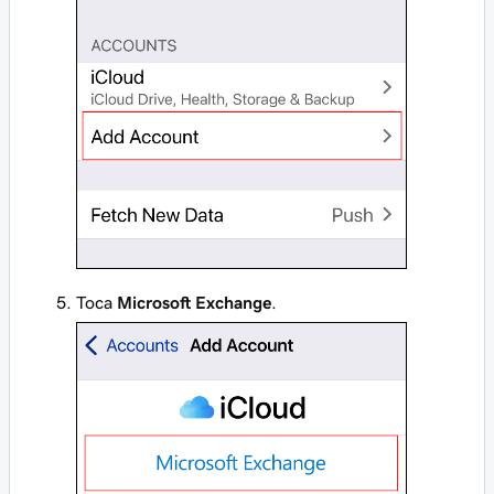
Toca
Microsoft Exchange
.