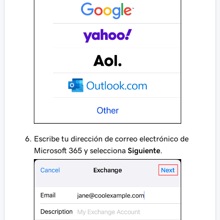
Escribe tu dirección de correo electrónico de
Microsoft 365 y selecciona
Siguiente
.