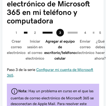
electrónico de Microsoft
365 en mi teléfono y
computadora
Crear
Iniciar
Agregar al equipo
Enviar
¿Qué
correo
sesión en
de
correo
debes
electrónico
el correo
escritorio/teléfono
electrónico
hacer
electrónico
celular
ahora?
Paso 3 de la serie
Configurar mi cuenta de Microsoft
365
.
Nota:
Hay un problema en curso en el que las
cuentas de correo electrónico de Microsoft 365 se
desconectan de Apple Mail. Para resolver este