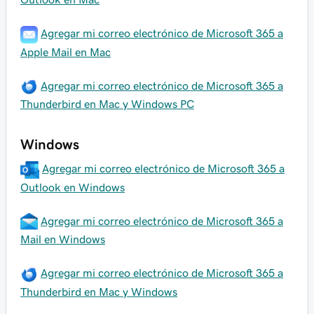
Agregar mi correo electrónico de Microsoft 365 a
Apple Mail en Mac
Agregar mi correo electrónico de Microsoft 365 a
Thunderbird en Mac y Windows PC
Windows
Agregar mi correo electrónico de Microsoft 365 a
Outlook en Windows
Agregar mi correo electrónico de Microsoft 365 a
Mail en Windows
Agregar mi correo electrónico de Microsoft 365 a
Thunderbird en Mac y Windows