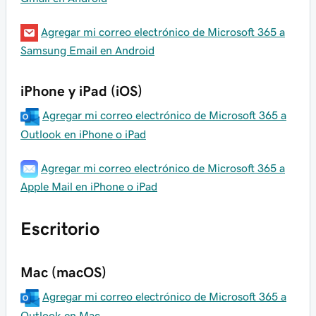
Agregar mi correo electrónico de Microsoft 365 a
Samsung Email en Android
iPhone y iPad (iOS)
Agregar mi correo electrónico de Microsoft 365 a
Outlook en iPhone o iPad
Agregar mi correo electrónico de Microsoft 365 a
Apple Mail en iPhone o iPad
Escritorio
Mac (macOS)
Agregar mi correo electrónico de Microsoft 365 a
Outlook en Mac