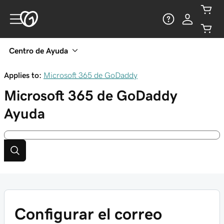
Centro de Ayuda
Applies to:
Microsoft 365 de GoDaddy
Microsoft 365 de GoDaddy
Ayuda
Configurar el correo