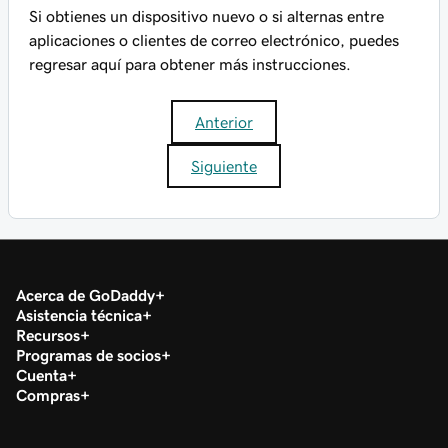
Si obtienes un dispositivo nuevo o si alternas entre
aplicaciones o clientes de correo electrónico, puedes
regresar aquí para obtener más instrucciones.
Anterior
Siguiente
Acerca de GoDaddy
Asistencia técnica
Recursos
Programas de socios
Cuenta
Compras