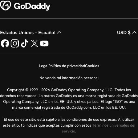
Estados Unidos - Español
USD $
Legal
Política de privacidad
Cookies
No venda mi información personal
Copyright © 1999 - 2026 GoDaddy Operating Company, LLC. Todos los
derechos reservados. La marca GoDaddy es una marca registrada de GoDaddy
Operating Company, LLC en los EE. UU. y otros países. El logo “GO” es una
marca comercial registrada de GoDaddy.com, LLC en los EE. UU.
El uso de este sitio está sujeto a las condiciones de uso expresas. Al utilizar
este sitio, tú indicas que aceptas cumplir con estos
Términos universales del
servicio
.