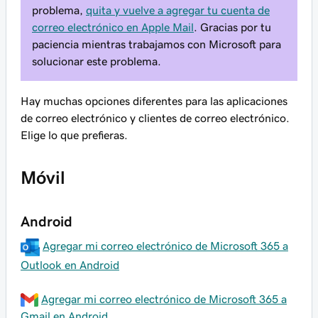
problema,
quita y vuelve a agregar tu cuenta de
correo electrónico en Apple Mail
. Gracias por tu
paciencia mientras trabajamos con Microsoft para
solucionar este problema.
Hay muchas opciones diferentes para las aplicaciones
de correo electrónico y clientes de correo electrónico.
Elige lo que prefieras.
Móvil
Android
Agregar mi correo electrónico de Microsoft 365 a
Outlook en Android
Agregar mi correo electrónico de Microsoft 365 a
Gmail en Android