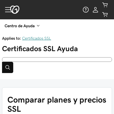
Centro de Ayuda
Applies to:
Certificados SSL
Certificados SSL
Ayuda
Comparar planes y precios
SSL