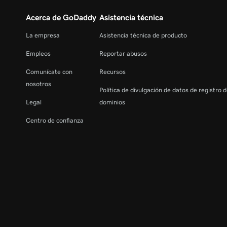
Acerca de GoDaddy
Asistencia técnica
La empresa
Asistencia técnica de producto
Empleos
Reportar abusos
Comunícate con
Recursos
nosotros
Política de divulgación de datos de registro 
Legal
dominios
Centro de confianza