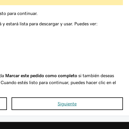
sto para continuar.
 y estará lista para descargar y usar. Puedes ver:
ada
Marcar este pedido como completo
si también deseas
 Cuando estés listo para continuar, puedes hacer clic en el
Siguiente