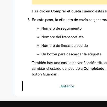
Haz clic en
Comprar etiqueta
cuando estés li
En este paso, la etiqueta de envío se generará
Número de seguimiento
Nombre del transportista
Número de líneas de pedido
Un botón para descargar la etiqueta
También hay una casilla de verificación titul
cambiar el estado del pedido a
Completado
.
botón
Guardar
.
Anterior