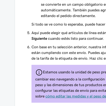
se convierte en un campo obligatorio en
automáticamente. También puedes agr
editando el pedido directamente.
Si todo se ve como lo esperaba, puede hacer 
Aquí puede elegir qué artículos de línea está
Siguiente
cuando estés listo para continuar.
Con base en tu selección anterior, nuestra in
están cumpliendo con este envío. Puedes aju
de la tarifa de la etiqueta de envío. Haz clic 
Estamos usando la unidad de peso pre
cambiar eso navegando a la configuració
peso y las dimensiones de tus productos e
configurar las etiquetas de envío para evi
sobre
cómo editar las medidas y el peso d