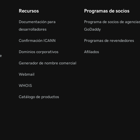
Recursos
Programas de socios
Documentación para
Programa de socios de agencia
desarrolladores
GoDaddy
Confirmación ICANN
Programas de revendedores
Dominios corporativos
Afiliados
de
Generador de nombre comercial
Webmail
WHOIS
Catálogo de productos