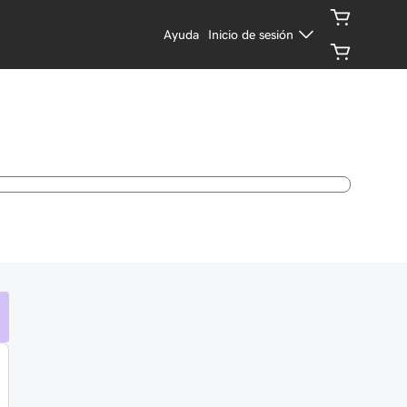
Ayuda
Inicio de sesión