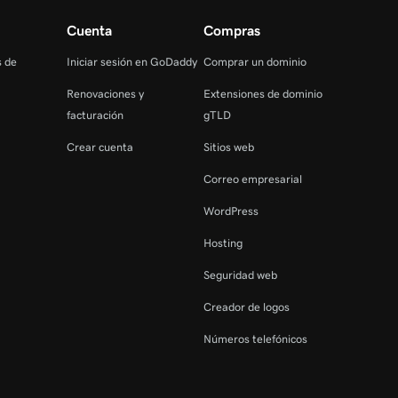
Cuenta
Compras
s de
Iniciar sesión en GoDaddy
Comprar un dominio
Renovaciones y
Extensiones de dominio
facturación
gTLD
Crear cuenta
Sitios web
Correo empresarial
WordPress
Hosting
Seguridad web
Creador de logos
Números telefónicos