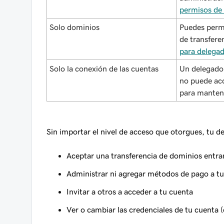
permisos de 
Solo dominios
Puedes permi
de transfer
para delega
Solo la conexión de las cuentas
Un delegado 
no puede acc
para mantene
Sin importar el nivel de acceso que otorgues, tu 
Aceptar una transferencia de dominios entra
Administrar ni agregar métodos de pago a t
Invitar a otros a acceder a tu cuenta
Ver o cambiar las credenciales de tu cuenta 