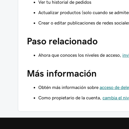
Ver tu historial de pedidos
Actualizar productos (solo cuando se admit
Crear o editar publicaciones de redes sociale
Paso relacionado
Ahora que conoces los niveles de acceso,
inv
Más información
Obtén más información sobre
acceso de del
Como propietario de la cuenta,
cambia el ni