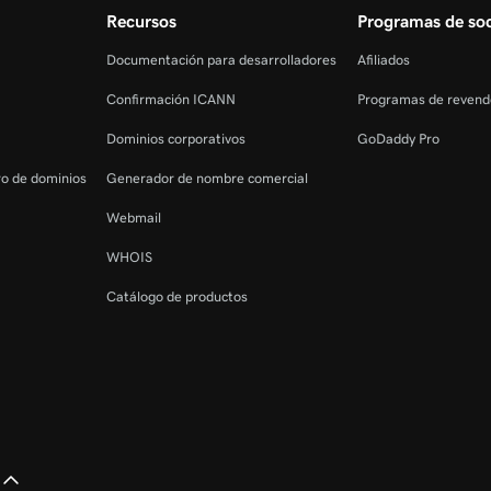
Recursos
Programas de soc
Documentación para desarrolladores
Afiliados
Confirmación ICANN
Programas de revend
Dominios corporativos
GoDaddy Pro
tro de dominios
Generador de nombre comercial
Webmail
WHOIS
Catálogo de productos