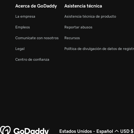
Acerca de GoDaddy
Asistencia técnica
La empresa
Asistencia técnica de producto
Empleos
Reportar abusos
Comunícate con nosotros
Recursos
Legal
Política de divulgación de datos de regis
Centro de confianza
Estados Unidos - Español
USD $