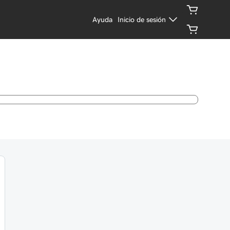
Ayuda
Inicio de sesión