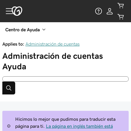
Centro de Ayuda
Applies to:
Administración de cuentas
Administración de cuentas
Ayuda
Hicimos lo mejor que pudimos para traducir esta
página para ti.
La página en inglés también está