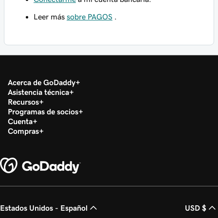
Leer más
sobre PAGOS
.
Acerca de GoDaddy
Asistencia técnica
Recursos
Programas de socios
Cuenta
Compras
Estados Unidos - Español
USD $