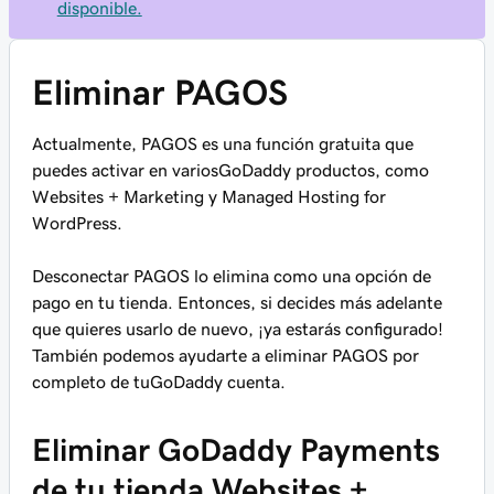
disponible.
Eliminar PAGOS
Actualmente, PAGOS es una función gratuita que
puedes activar en variosGoDaddy productos, como
Websites + Marketing y Managed Hosting for
WordPress.
Desconectar PAGOS lo elimina como una opción de
pago en tu tienda. Entonces, si decides más adelante
que quieres usarlo de nuevo, ¡ya estarás configurado!
También podemos ayudarte a eliminar PAGOS por
completo de tuGoDaddy cuenta.
Eliminar GoDaddy Payments
de tu tienda Websites +