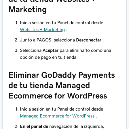
Marketing
Inicia sesión en tu Panel de control desde
Websites + Marketing
.
Junto a PAGOS, selecciona
Desconectar
.
Selecciona
Aceptar
para eliminarlo como una
opción de pago en tu tienda.
Eliminar GoDaddy Payments
de tu tienda Managed
Ecommerce for WordPress
Inicia sesión en tu Panel de control desde
Managed Ecommerce for WordPress
.
En el panel de
navegación de la izquierda,