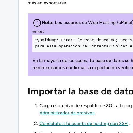
más en exportarse.
Nota:
Los usuarios de Web Hosting (cPanel)
error:
mysqldump: Error: 'Acceso denegado; neces
para esta operación 'al intentar volcar e
En la mayoría de los casos, tu base de datos se h
recomendamos confirmar la exportación verifica
Importar la base de dat
Carga el archivo de respaldo de SQL a la ca
Administrador de archivos
.
Conéctate a tu cuenta de hosting con SSH
.