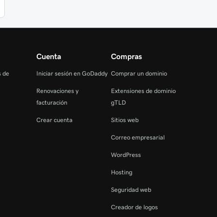
Cuenta
Compras
s de
Iniciar sesión en GoDaddy
Comprar un dominio
Renovaciones y
Extensiones de dominio
facturación
gTLD
Crear cuenta
Sitios web
Correo empresarial
WordPress
Hosting
Seguridad web
Creador de logos