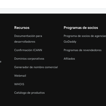
Recursos
Programas de socios
Documentación para
Programa de socios de agencia
desarrolladores
GoDaddy
Confirmación ICANN
Programas de revendedores
Dominios corporativos
Afiliados
de
Generador de nombre comercial
Webmail
WHOIS
Catálogo de productos