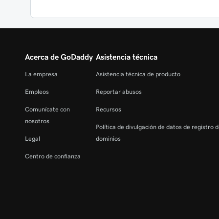
Acerca de GoDaddy
Asistencia técnica
La empresa
Asistencia técnica de producto
Empleos
Reportar abusos
Comunícate con
Recursos
nosotros
Política de divulgación de datos de registro 
Legal
dominios
Centro de confianza