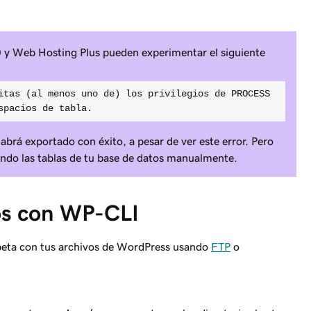
 y Web Hosting Plus pueden experimentar el siguiente
itas (al menos uno de) los privilegios de PROCESS 
spacios de tabla.
abrá exportado con éxito, a pesar de ver este error. Pero
ndo las tablas de tu base de datos manualmente.
os con WP-CLI
rpeta con tus archivos de WordPress usando
FTP
o