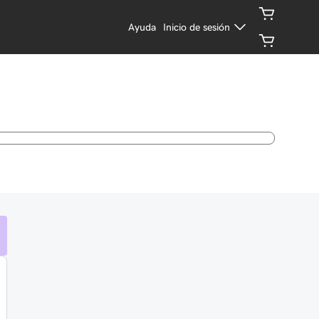
Ayuda
Inicio de sesión