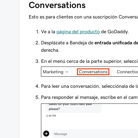
Conversations
Esto es para clientes con una suscripción Convers
Ve a la
página del producto
de GoDaddy.
Desplázate a Bandeja de
entrada unificada d
derecha.
En el menú cerca de la parte superior, selec
Para leer una conversación, selecciónala de la
Para responder al mensaje, escribe en el ca