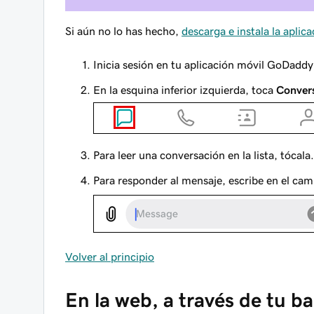
Si aún no lo has hecho,
descarga e instala la apli
Inicia sesión en tu aplicación móvil GoDadd
En la esquina inferior izquierda, toca
Conver
Para leer una conversación en la lista, tócala.
Para responder al mensaje, escribe en el ca
Volver al principio
En la web, a través de tu b