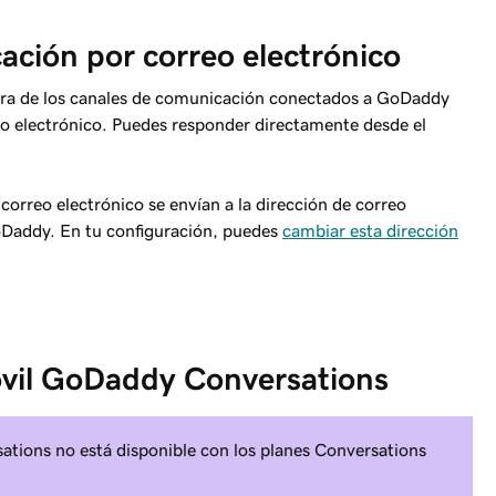
ación por correo electrónico
era de los canales de comunicación conectados a GoDaddy
reo electrónico. Puedes responder directamente desde el
orreo electrónico se envían a la dirección de correo
GoDaddy. En tu configuración, puedes
cambiar esta dirección
móvil GoDaddy Conversations
tions no está disponible con los planes Conversations