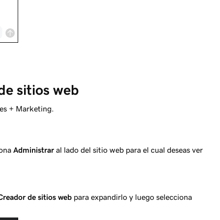
de sitios web
tes + Marketing.
iona
Administrar
al lado del sitio web para el cual deseas ver
Creador de sitios web
para expandirlo y luego selecciona