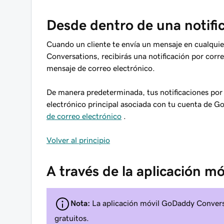
Desde dentro de una notific
Cuando un cliente te envía un mensaje en cualqui
Conversations, recibirás una notificación por cor
mensaje de correo electrónico.
De manera predeterminada, tus notificaciones por c
electrónico principal asociada con tu cuenta de 
de correo electrónico
.
Volver al principio
A través de la aplicación 
Nota:
La aplicación móvil GoDaddy Conversa
gratuitos.