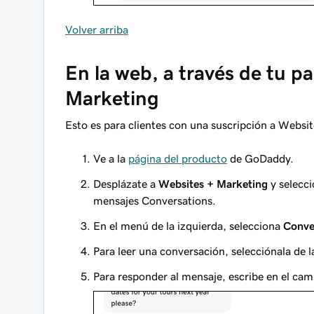
Volver arriba
En la web, a través de tu p
Marketing
Esto es para clientes con una suscripción a Websi
Ve a la
página del producto
de GoDaddy.
Desplázate a
Websites + Marketing
y selecc
mensajes Conversations.
En el menú de la izquierda, selecciona
Conve
Para leer una conversación, selecciónala de la
Para responder al mensaje, escribe en el ca