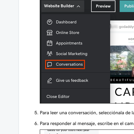
Para leer una conversación, selecciónala de la
Para responder al mensaje, escribe en el ca