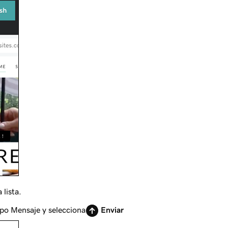
 lista.
mpo Mensaje y selecciona
Enviar