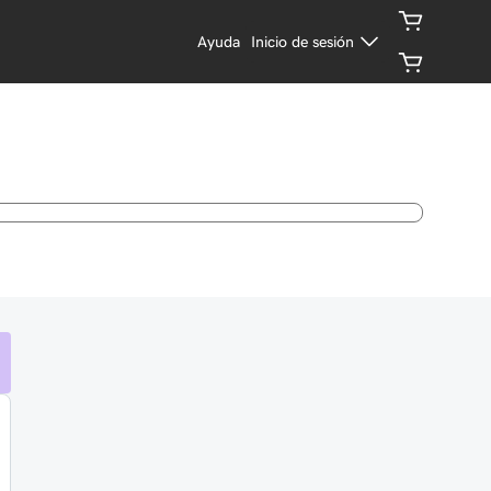
Ayuda
Inicio de sesión