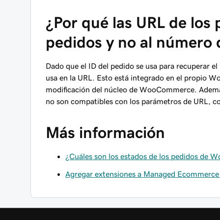
¿Por qué las URL de los 
pedidos y no al número 
Dado que el ID del pedido se usa para recuperar el
usa en la URL. Esto está integrado en el propio 
modificación del núcleo de WooCommerce. Además
no son compatibles con los parámetros de URL, co
Más información
¿Cuáles son los estados de los pedidos d
Agregar extensiones a Managed Ecommerce