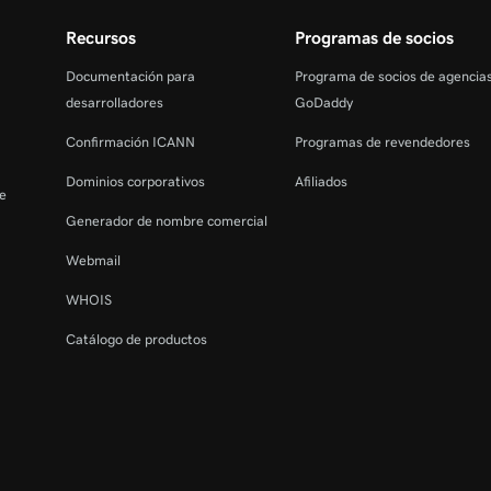
Recursos
Programas de socios
Documentación para
Programa de socios de agencia
desarrolladores
GoDaddy
Confirmación ICANN
Programas de revendedores
Dominios corporativos
Afiliados
de
Generador de nombre comercial
Webmail
WHOIS
Catálogo de productos