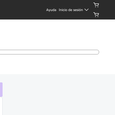
Ayuda
Inicio de sesión