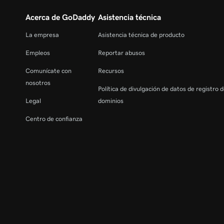
Acerca de GoDaddy
Asistencia técnica
La empresa
Asistencia técnica de producto
Empleos
Reportar abusos
Comunícate con
Recursos
nosotros
Política de divulgación de datos de registro 
Legal
dominios
Centro de confianza