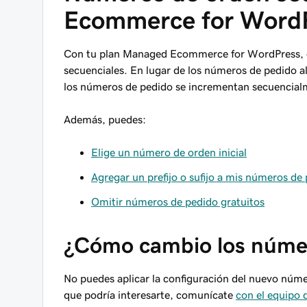
Ecommerce for Word
Con tu plan Managed Ecommerce for WordPress, ob
secuenciales. En lugar de los números de pedido
los números de pedido se incrementan secuencial
Además, puedes:
Elige un número de orden inicial
Agregar un prefijo o sufijo a mis números de
Omitir números de pedido gratuitos
¿Cómo cambio los númer
No puedes aplicar la configuración del nuevo núme
que podría interesarte, comunícate
con el equipo 