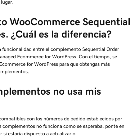
lugar.
to WooCommerce Sequential
. ¿Cuál es la diferencia?
 la funcionalidad entre el complemento Sequential Order
Managed Ecommerce for WordPress. Con el tiempo, se
d Ecommerce for WordPress para que obtengas más
 complementos.
mplementos no usa mis
ompatibles con los números de pedido establecidos por
 complementos no funciona como se esperaba, ponte en
si estaría dispuesto a actualizarlo.