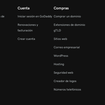
Cuenta
Compras
s de
Iniciar sesión en GoDaddy
Comprar un dominio
Renovaciones y
Extensiones de dominio
facturación
gTLD
Crear cuenta
Sitios web
Correo empresarial
WordPress
Hosting
Seguridad web
Creador de logos
Números telefónicos