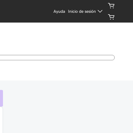
Ayuda
Inicio de sesión