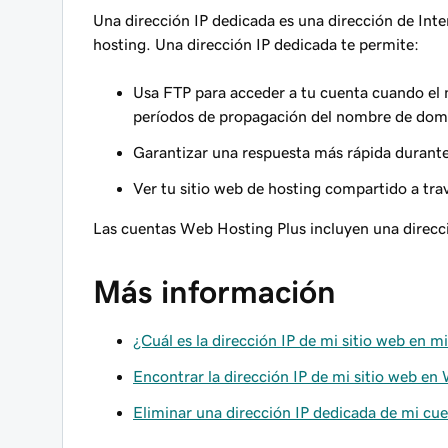
Una dirección IP dedicada es una dirección de Int
hosting. Una dirección IP dedicada te permite:
Usa FTP para acceder a tu cuenta cuando el
períodos de propagación del nombre de dom
Garantizar una respuesta más rápida durante 
Ver tu sitio web de hosting compartido a trav
Las cuentas Web Hosting Plus incluyen una direcc
Más información
¿Cuál es la dirección IP de mi sitio web en 
Encontrar la dirección IP de mi sitio web e
Eliminar una dirección IP dedicada de mi cu