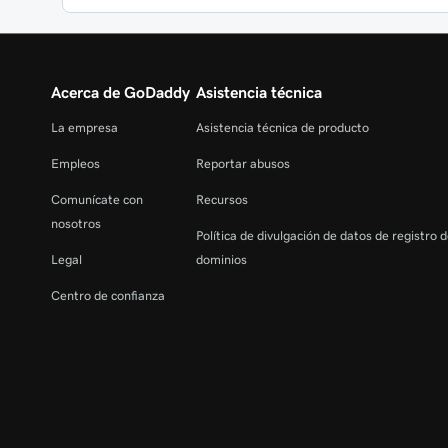
Acerca de GoDaddy
Asistencia técnica
La empresa
Asistencia técnica de producto
Empleos
Reportar abusos
Comunícate con
Recursos
nosotros
Política de divulgación de datos de registro 
Legal
dominios
Centro de confianza