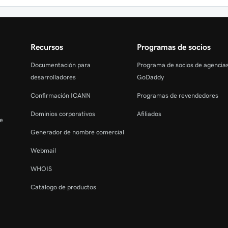
Recursos
Programas de socios
Documentación para
Programa de socios de agencia
desarrolladores
GoDaddy
Confirmación ICANN
Programas de revendedores
Dominios corporativos
Afiliados
de
Generador de nombre comercial
Webmail
WHOIS
Catálogo de productos