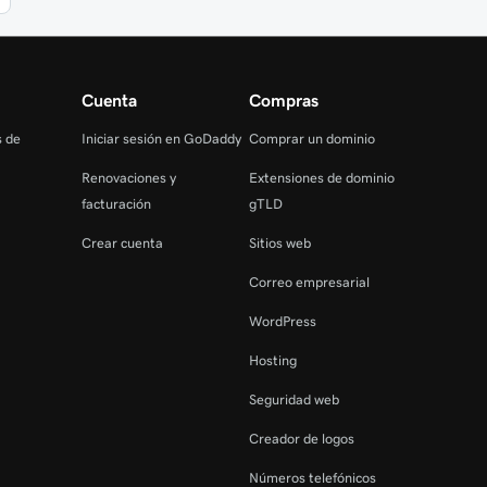
Cuenta
Compras
s de
Iniciar sesión en GoDaddy
Comprar un dominio
Renovaciones y
Extensiones de dominio
facturación
gTLD
Crear cuenta
Sitios web
Correo empresarial
WordPress
Hosting
Seguridad web
Creador de logos
Números telefónicos