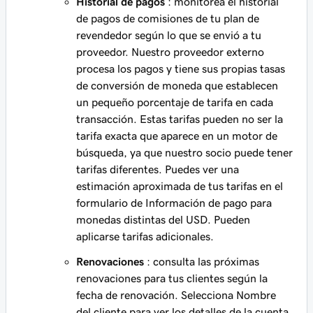
Historial de pagos
: monitorea el historial
de pagos de comisiones de tu plan de
revendedor según lo que se envió a tu
proveedor. Nuestro proveedor externo
procesa los pagos y tiene sus propias tasas
de conversión de moneda que establecen
un pequeño porcentaje de tarifa en cada
transacción. Estas tarifas pueden no ser la
tarifa exacta que aparece en un motor de
búsqueda, ya que nuestro socio puede tener
tarifas diferentes. Puedes ver una
estimación aproximada de tus tarifas en el
formulario de Información de pago para
monedas distintas del USD. Pueden
aplicarse tarifas adicionales.
Renovaciones
: consulta las próximas
renovaciones para tus clientes según la
fecha de renovación. Selecciona Nombre
del cliente para ver los detalles de la cuenta