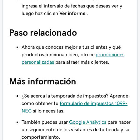
ingresa el intervalo de fechas que deseas ver y
luego haz clic en
Ver informe
.
Paso relacionado
Ahora que conoces mejor a tus clientes y qué
productos funcionan bien, ofrece
promociones
personalizadas
para atraer más clientes.
Más información
¿Se acerca la temporada de impuestos? Aprende
cómo obtener tu
formulario de impuestos 1099-
NEC
si lo necesitas.
También puedes usar
Google Analytics
para hacer
un seguimiento de los visitantes de tu tienda y su
comportamiento.