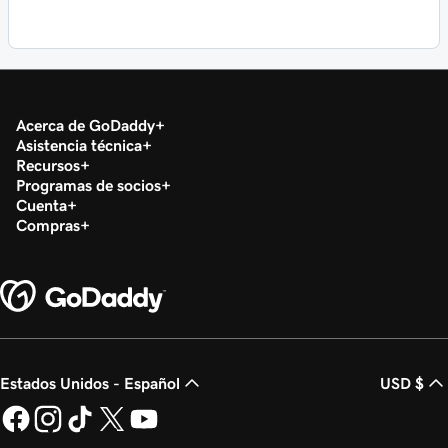
Acerca de GoDaddy
Asistencia técnica
Recursos
Programas de socios
Cuenta
Compras
Estados Unidos - Español
USD $