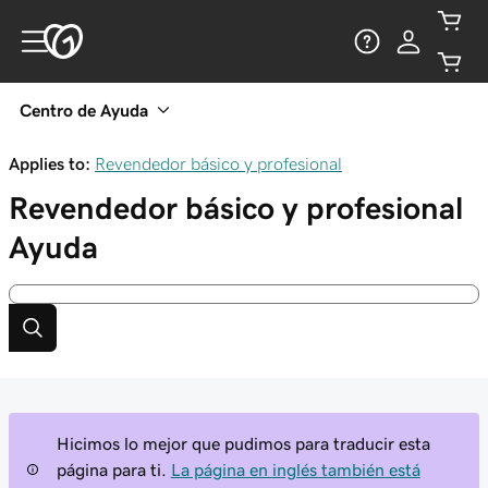
Centro de Ayuda
Applies to:
Revendedor básico y profesional
Revendedor básico y profesional
Ayuda
Hicimos lo mejor que pudimos para traducir esta
página para ti.
La página en inglés también está