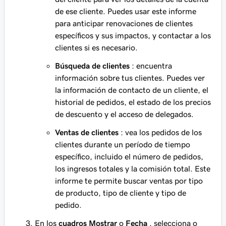
de ese cliente. Puedes usar este informe
para anticipar renovaciones de clientes
específicos y sus impactos, y contactar a los
clientes si es necesario.
Búsqueda de clientes
: encuentra
información sobre tus clientes. Puedes ver
la información de contacto de un cliente, el
historial de pedidos, el estado de los precios
de descuento y el acceso de delegados.
Ventas de clientes
: vea los pedidos de los
clientes durante un período de tiempo
específico, incluido el número de pedidos,
los ingresos totales y la comisión total. Este
informe te permite buscar ventas por tipo
de producto, tipo de cliente y tipo de
pedido.
En los
cuadros Mostrar
o
Fecha
, selecciona o