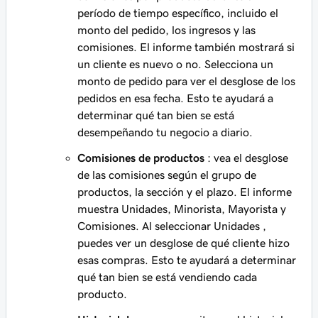
período de tiempo específico, incluido el
monto del pedido, los ingresos y las
comisiones. El informe también mostrará si
un cliente es nuevo o no. Selecciona un
monto de pedido para ver el desglose de los
pedidos en esa fecha. Esto te ayudará a
determinar qué tan bien se está
desempeñando tu negocio a diario.
Comisiones de productos
: vea el desglose
de las comisiones según el grupo de
productos, la sección y el plazo. El informe
muestra Unidades, Minorista, Mayorista y
Comisiones. Al seleccionar
Unidades
,
puedes ver un desglose de qué cliente hizo
esas compras. Esto te ayudará a determinar
qué tan bien se está vendiendo cada
producto.