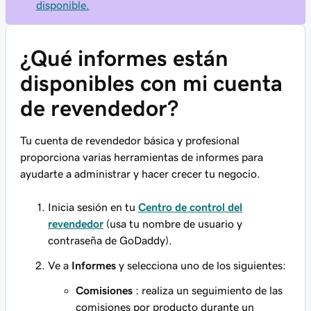
disponible.
¿Qué informes están
disponibles con mi cuenta
de revendedor?
Tu cuenta de revendedor básica y profesional
proporciona varias herramientas de informes para
ayudarte a administrar y hacer crecer tu negocio.
Inicia sesión en tu
Centro de control del
revendedor
(usa tu nombre de usuario y
contraseña de GoDaddy).
Ve a
Informes
y selecciona uno de los siguientes:
Comisiones
: realiza un seguimiento de las
comisiones por producto durante un