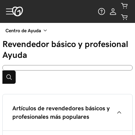
Centro de Ayuda
Revendedor básico y profesional
Ayuda
Artículos de revendedores básicos y
profesionales más populares