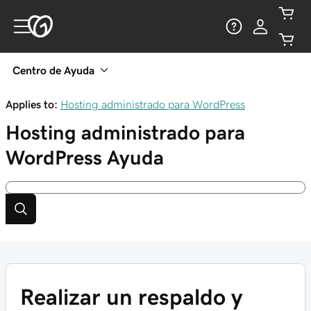
Centro de Ayuda
Applies to:
Hosting administrado para WordPress
Hosting administrado para
WordPress
Ayuda
Realizar un respaldo y