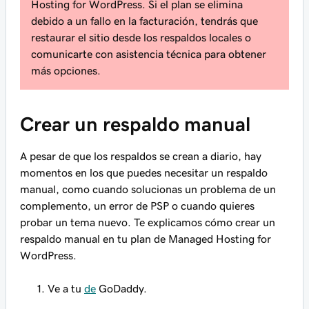
Hosting for WordPress. Si el plan se elimina
debido a un fallo en la facturación, tendrás que
restaurar el sitio desde los respaldos locales o
comunicarte con asistencia técnica para obtener
más opciones.
Crear un respaldo manual
A pesar de que los respaldos se crean a diario, hay
momentos en los que puedes necesitar un respaldo
manual, como cuando solucionas un problema de un
complemento, un error de PSP o cuando quieres
probar un tema nuevo. Te explicamos cómo crear un
respaldo manual en tu plan de Managed Hosting for
WordPress.
Ve a tu
de
GoDaddy.