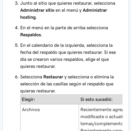
Junto al sitio que quieres restaurar, selecciona
Administrar sitio
en el menú y
Administrar
hosting
.
En el menú en la parte de arriba selecciona
Respaldos
.
En el calendario de la izquierda, selecciona la
fecha del respaldo que quieres restaurar. Si ese
día se crearon varios respaldos, elige el que
quieres restaurar.
Selecciona
Restaurar
y selecciona o elimina la
selección de las casillas según el respaldo que
quieras restaurar.
Elegir:
Si esto sucedió:
Archivos
Recientemente agregast
modificaste o actualizas
temas/complementos.
Recientemente cargaste