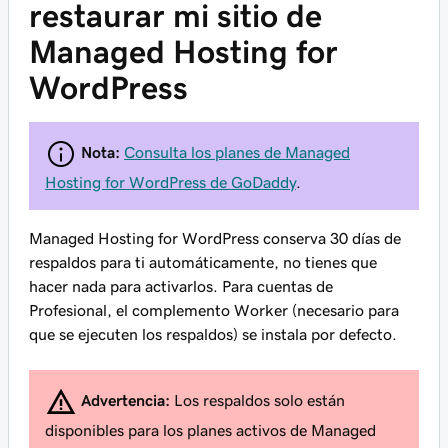
restaurar mi sitio de
Managed Hosting for
WordPress
Nota:
Consulta los planes de Managed
Hosting for WordPress de GoDaddy
.
Managed Hosting for WordPress conserva 30 días de
respaldos para ti automáticamente, no tienes que
hacer nada para activarlos. Para cuentas de
Profesional, el complemento Worker (necesario para
que se ejecuten los respaldos) se instala por defecto.
Advertencia:
Los respaldos solo están
disponibles para los planes activos de Managed