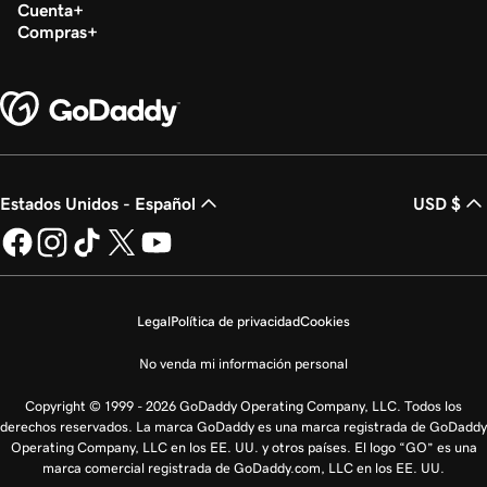
Cuenta
Compras
Estados Unidos - Español
USD $
Legal
Política de privacidad
Cookies
No venda mi información personal
Copyright © 1999 - 2026 GoDaddy Operating Company, LLC. Todos los
derechos reservados. La marca GoDaddy es una marca registrada de GoDaddy
Operating Company, LLC en los EE. UU. y otros países. El logo “GO” es una
marca comercial registrada de GoDaddy.com, LLC en los EE. UU.