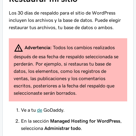
Los 30 días de respaldo para el sitio de WordPress
incluyen los archivos y la base de datos. Puede elegir
restaurar tus archivos, tu base de datos o ambos.
Advertencia:
Todos los cambios realizados
después de esa fecha de respaldo seleccionada se
perderán. Por ejemplo, si restauras tu base de
datos, los elementos, como los registros de
ventas, las publicaciones y los comentarios
escritos, posteriores a la fecha del respaldo que
seleccionaste serán borrados.
Ve a tu
de
GoDaddy.
En la sección
Managed Hosting for WordPress
,
selecciona
Administrar todo
.