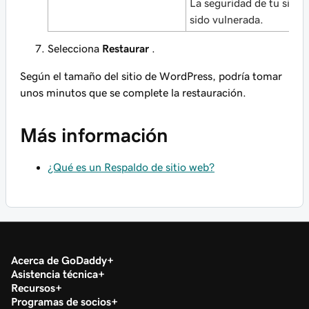
La seguridad de tu sitio 
sido vulnerada.
Selecciona
Restaurar
.
Según el tamaño del sitio de WordPress, podría tomar
unos minutos que se complete la restauración.
Más información
¿Qué es un Respaldo de sitio web?
Acerca de GoDaddy
Asistencia técnica
Recursos
Programas de socios