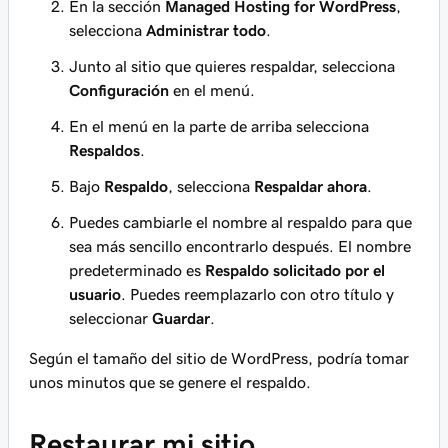
En la sección
Managed Hosting for WordPress
,
selecciona
Administrar todo
.
Junto al sitio que quieres respaldar, selecciona
Configuración
en el menú.
En el menú en la parte de arriba selecciona
Respaldos
.
Bajo
Respaldo
, selecciona
Respaldar ahora
.
Puedes cambiarle el nombre al respaldo para que
sea más sencillo encontrarlo después. El nombre
predeterminado es
Respaldo solicitado por el
usuario
. Puedes reemplazarlo con otro título y
seleccionar
Guardar
.
Según el tamaño del sitio de WordPress, podría tomar
unos minutos que se genere el respaldo.
Restaurar mi sitio