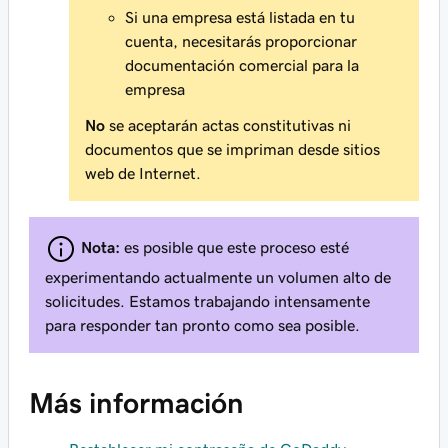
Si una empresa está listada en tu
cuenta, necesitarás proporcionar
documentación comercial para la
empresa
No
se aceptarán actas constitutivas ni
documentos que se impriman desde sitios
web de Internet.
Nota:
es posible que este proceso esté
experimentando actualmente un volumen alto de
solicitudes. Estamos trabajando intensamente
para responder tan pronto como sea posible.
Más información