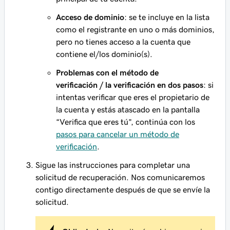
Acceso de dominio
: se te incluye en la lista
como el registrante en uno o más dominios,
pero no tienes acceso a la cuenta que
contiene el/los dominio(s).
Problemas con el método de
verificación / la verificación en dos pasos
: si
intentas verificar que eres el propietario de
la cuenta y estás atascado en la pantalla
“Verifica que eres tú”, continúa con los
pasos para cancelar un método de
verificación
.
Sigue las instrucciones para completar una
solicitud de recuperación. Nos comunicaremos
contigo directamente después de que se envíe la
solicitud.