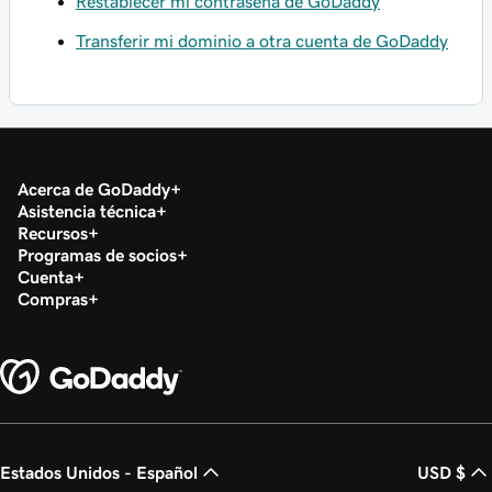
Restablecer mi contraseña de GoDaddy
Transferir mi dominio a otra cuenta de GoDaddy
Acerca de GoDaddy
Asistencia técnica
Recursos
Programas de socios
Cuenta
Compras
Estados Unidos - Español
USD $