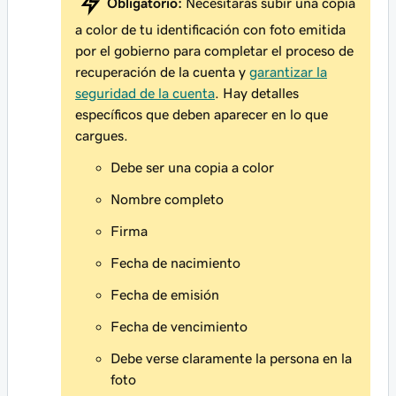
Obligatorio:
Necesitarás subir una copia
a color de tu identificación con foto emitida
por el gobierno para completar el proceso de
recuperación de la cuenta y
garantizar la
seguridad de la cuenta
. Hay detalles
específicos que deben aparecer en lo que
cargues.
Debe ser una copia a color
Nombre completo
Firma
Fecha de nacimiento
Fecha de emisión
Fecha de vencimiento
Debe verse claramente la persona en la
foto