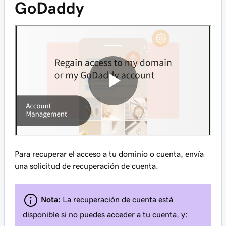
GoDaddy
Para recuperar el acceso a tu dominio o cuenta, envía
una solicitud de recuperación de cuenta.
Nota:
La recuperación de cuenta está
disponible si no puedes acceder a tu cuenta, y: