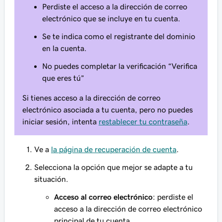
Perdiste el acceso a la dirección de correo
electrónico que se incluye en tu cuenta.
Se te indica como el registrante del dominio
en la cuenta.
No puedes completar la verificación “Verifica
que eres tú”
Si tienes acceso a la dirección de correo
electrónico asociada a tu cuenta, pero no puedes
iniciar sesión, intenta
restablecer tu contraseña
.
Ve a
la página de recuperación de cuenta
.
Selecciona la opción que mejor se adapte a tu
situación.
Acceso al correo electrónico
: perdiste el
acceso a la dirección de correo electrónico
principal de tu cuenta.