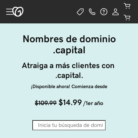
Nombres de dominio
.capital
Atraiga a más clientes con 
.capital.
¡Disponible ahora! Comienza desde
$14.99
$109.99
/1er año