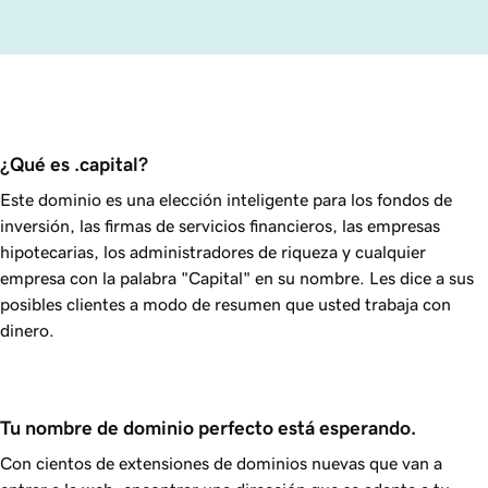
¿Qué es .capital?
Este dominio es una elección inteligente para los fondos de
inversión, las firmas de servicios financieros, las empresas
hipotecarias, los administradores de riqueza y cualquier
empresa con la palabra "Capital" en su nombre. Les dice a sus
posibles clientes a modo de resumen que usted trabaja con
dinero.
Tu nombre de dominio perfecto está esperando.
Con cientos de extensiones de dominios nuevas que van a