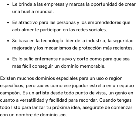
Le brinda a las empresas y marcas la oportunidad de crear
una huella mundial.
Es atractivo para las personas y los emprendedores que
actualmente participan en las redes sociales.
Se basa en la tecnología líder de la industria, la seguridad
mejorada y los mecanismos de protección más recientes.
Es lo suficientemente nuevo y corto como para que sea
más fácil conseguir un dominio memorable.
Existen muchos dominios especiales para un uso o región
específicos, pero
.co
es como ese jugador estrella en un equipo
campeón. Es un artista desde todo punto de vista, un genio en
cuanto a versatilidad y facilidad para recordar. Cuando tengas
todo listo para lanzar tu próxima idea, asegúrate de comenzar
con un nombre de dominio
.co
.