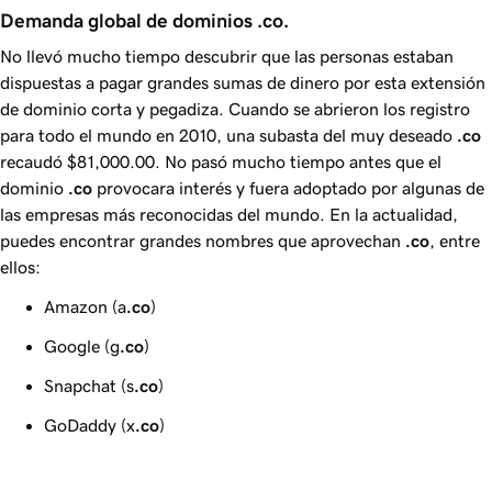
Demanda global de dominios .co.
No llevó mucho tiempo descubrir que las personas estaban
dispuestas a pagar grandes sumas de dinero por esta extensión
de dominio corta y pegadiza. Cuando se abrieron los registro
para todo el mundo en 2010, una subasta del muy deseado
.co
recaudó
$81,000.00
. No pasó mucho tiempo antes que el
dominio
.co
provocara interés y fuera adoptado por algunas de
las empresas más reconocidas del mundo. En la actualidad,
puedes encontrar grandes nombres que aprovechan
.co
, entre
ellos:
Amazon (a
.co
)
Google (g
.co
)
Snapchat (s
.co
)
GoDaddy (x
.co
)