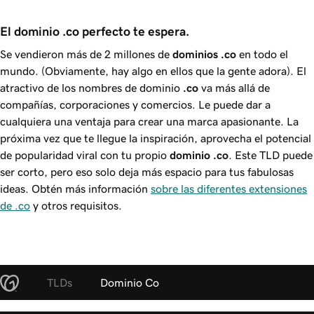
El dominio .co perfecto te espera.
Se vendieron más de 2 millones de
dominios .co
en todo el
mundo. (Obviamente, hay algo en ellos que la gente adora). El
atractivo de los nombres de dominio
.co
va más allá de
compañías, corporaciones y comercios. Le puede dar a
cualquiera una ventaja para crear una marca apasionante. La
próxima vez que te llegue la inspiración, aprovecha el potencial
de popularidad viral con tu propio
dominio .co
. Este TLD puede
ser corto, pero eso solo deja más espacio para tus fabulosas
ideas. Obtén más información
sobre las diferentes extensiones
de .co
y otros requisitos.
TLDs
Dominio Co