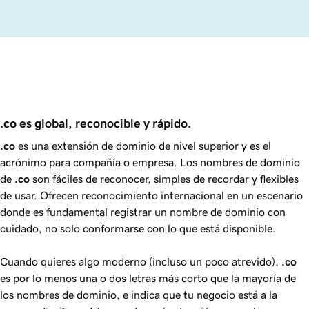
.co es global, reconocible y rápido.
.co
es una extensión de dominio de nivel superior y es el
acrónimo para compañía o empresa. Los nombres de dominio
de
.co
son fáciles de reconocer, simples de recordar y flexibles
de usar. Ofrecen reconocimiento internacional en un escenario
donde es fundamental registrar un nombre de dominio con
cuidado, no solo conformarse con lo que está disponible.
Cuando quieres algo moderno (incluso un poco atrevido),
.co
es por lo menos una o dos letras más corto que la mayoría de
los nombres de dominio, e indica que tu negocio está a la