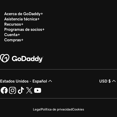
Acerca de GoDaddy
Asistencia técnica
Recursos
Programas de socios
Cuenta
Compras
Estados Unidos - Español
USD $
Legal
Política de privacidad
Cookies