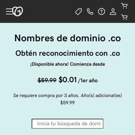
Nombres de dominio .co
Obtén reconocimiento con .co
¡Disponible ahora! Comienza desde
$0.01
$59.99
/1er año
Se requiere compra por 3 años. Año(s) adicional(es)
$59.99