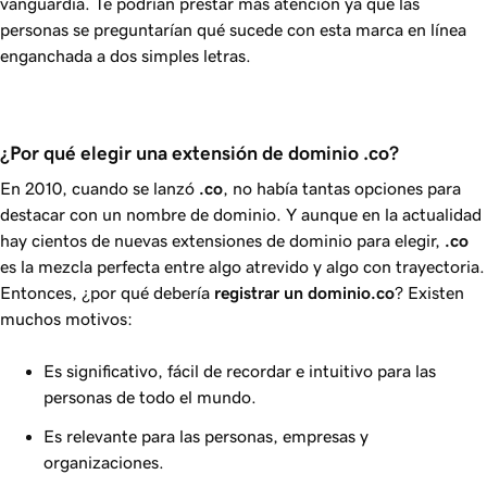
vanguardia. Te podrían prestar más atención ya que las
personas se preguntarían qué sucede con esta marca en línea
enganchada a dos simples letras.
¿Por qué elegir una extensión de dominio .co?
En 2010, cuando se lanzó
.co
, no había tantas opciones para
destacar con un nombre de dominio. Y aunque en la actualidad
hay cientos de nuevas extensiones de dominio para elegir,
.co
es la mezcla perfecta entre algo atrevido y algo con trayectoria.
Entonces, ¿por qué debería
registrar un dominio.co
? Existen
muchos motivos:
Es significativo, fácil de recordar e intuitivo para las
personas de todo el mundo.
Es relevante para las personas, empresas y
organizaciones.