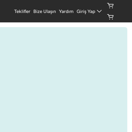
Teklifler
Bize Ulaşın
Yardım
Giriş Yap