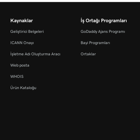
Kaynaklar
İş Ortağı Programları
Geliştirici Belgeleri
GoDaddy Ajans Programı
ICANN Onayı
Bayi Programları
İşletme Adı Oluşturma Aracı
Ortaklar
Web posta
WHOIS
Ürün Kataloğu