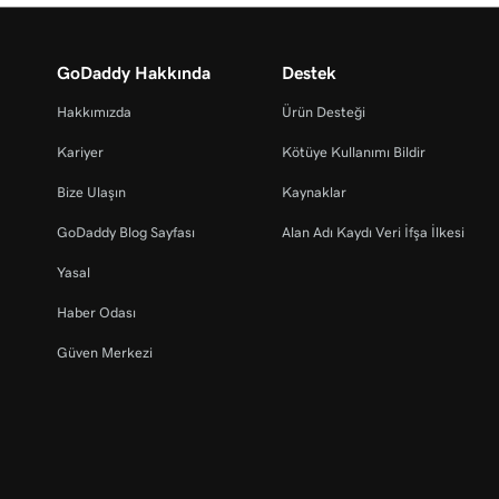
GoDaddy Hakkında
Destek
Hakkımızda
Ürün Desteği
Kariyer
Kötüye Kullanımı Bildir
Bize Ulaşın
Kaynaklar
GoDaddy Blog Sayfası
Alan Adı Kaydı Veri İfşa İlkesi
Yasal
Haber Odası
Güven Merkezi