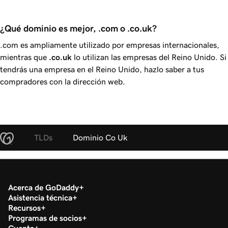
¿Qué dominio es mejor, .com o .co.uk?
.com es ampliamente utilizado por empresas internacionales,
mientras que
.co.uk
lo utilizan las empresas del Reino Unido. Si
tendrás una empresa en el Reino Unido, hazlo saber a tus
compradores con la dirección web.
TLDs
Dominio Co Uk
Acerca de GoDaddy
Asistencia técnica
Recursos
Programas de socios
Cuenta