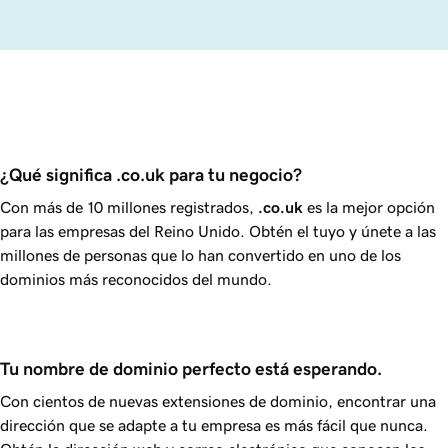
¿Qué significa .co.uk para tu negocio?
Con más de 10 millones registrados,
.co.uk
es la mejor opción
para las empresas del Reino Unido. Obtén el tuyo y únete a las
millones de personas que lo han convertido en uno de los
dominios más reconocidos del mundo.
Tu nombre de dominio perfecto está esperando.
Con cientos de nuevas extensiones de dominio, encontrar una
dirección que se adapte a tu empresa es más fácil que nunca.