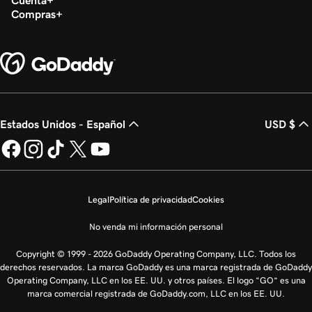
Compras
Estados Unidos - Español
USD $
Legal
Política de privacidad
Cookies
No venda mi información personal
Copyright © 1999 - 2026 GoDaddy Operating Company, LLC. Todos los
derechos reservados. La marca GoDaddy es una marca registrada de GoDaddy
Operating Company, LLC en los EE. UU. y otros países. El logo “GO” es una
marca comercial registrada de GoDaddy.com, LLC en los EE. UU.