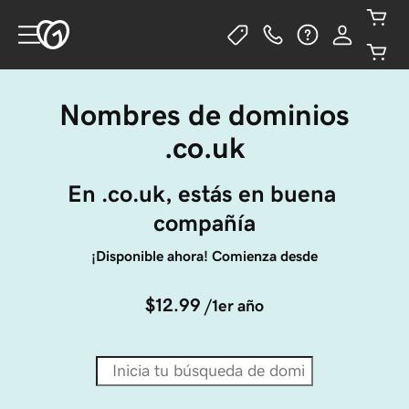
Nombres de dominios
.co.uk
En .co.uk, estás en buena 
compañía
¡Disponible ahora! Comienza desde
$12.99
/1er año