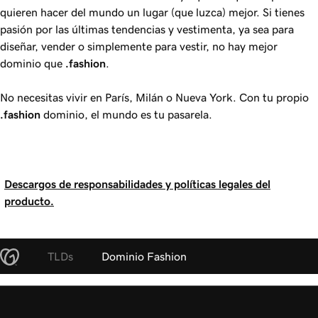
quieren hacer del mundo un lugar (que luzca) mejor. Si tienes
pasión por las últimas tendencias y vestimenta, ya sea para
diseñar, vender o simplemente para vestir, no hay mejor
dominio que
.fashion
.
No necesitas vivir en París, Milán o Nueva York. Con tu propio
.fashion
dominio, el mundo es tu pasarela.
Descargos de responsabilidades y políticas legales del
producto.
TLDs
Dominio Fashion