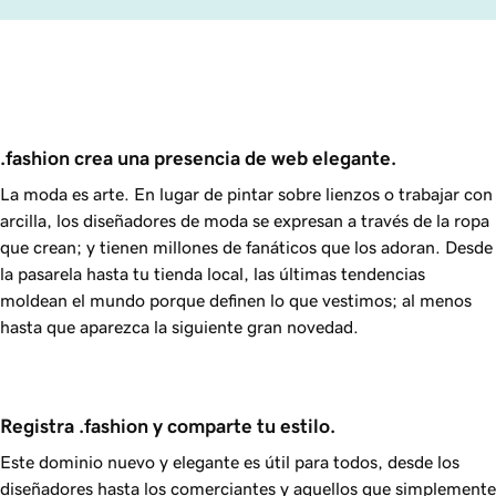
.fashion crea una presencia de web elegante.
La moda es arte. En lugar de pintar sobre lienzos o trabajar con
arcilla, los diseñadores de moda se expresan a través de la ropa
que crean; y tienen millones de fanáticos que los adoran. Desde
la pasarela hasta tu tienda local, las últimas tendencias
moldean el mundo porque definen lo que vestimos; al menos
hasta que aparezca la siguiente gran novedad.
Registra .fashion y comparte tu estilo.
Este dominio nuevo y elegante es útil para todos, desde los
diseñadores hasta los comerciantes y aquellos que simplemente