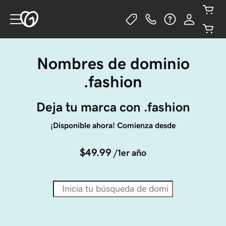
Nombres de dominio
.fashion
Deja tu marca con .fashion
¡Disponible ahora! Comienza desde
$49.99
/1er año