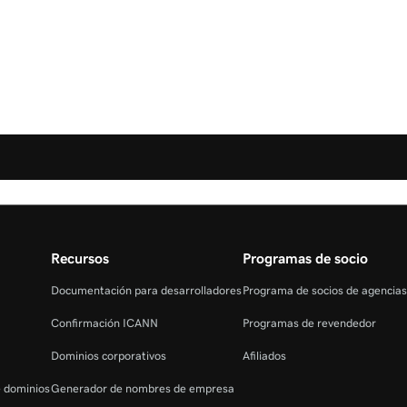
Recursos
Programas de socio
Documentación para desarrolladores
Programa de socios de agencia
Confirmación ICANN
Programas de revendedor
Dominios corporativos
Afiliados
e dominios
Generador de nombres de empresa