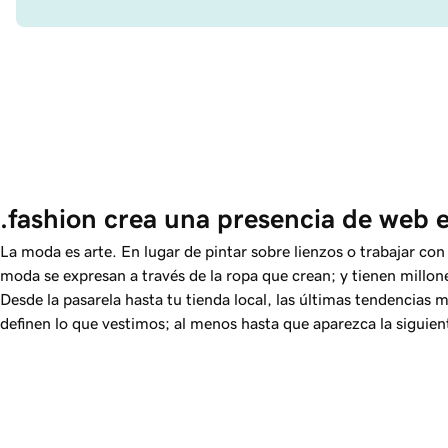
.fashion crea una presencia de web 
La moda es arte. En lugar de pintar sobre lienzos o trabajar con 
moda se expresan a través de la ropa que crean; y tienen millon
Desde la pasarela hasta tu tienda local, las últimas tendencia
definen lo que vestimos; al menos hasta que aparezca la siguie