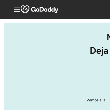
Deja
Vamos allá