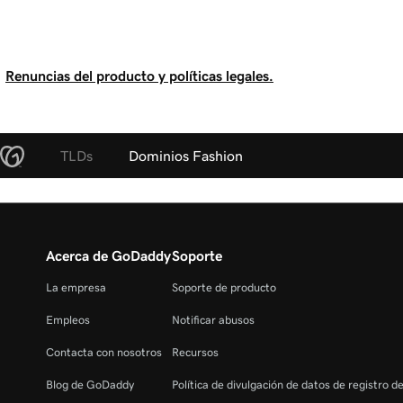
Renuncias del producto y políticas legales.
TLDs
Dominios Fashion
Acerca de GoDaddy
Soporte
La empresa
Soporte de producto
Empleos
Notificar abusos
Contacta con nosotros
Recursos
Blog de GoDaddy
Política de divulgación de datos de registro d