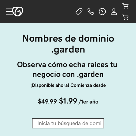
Nombres de dominio
.garden
Observa cómo echa raíces tu 
negocio con .garden
¡Disponible ahora! Comienza desde
$1.99
$49.99
/1er año