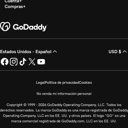
Cuenta
Compras
Estados Unidos - Español
USD $
Legal
Política de privacidad
Cookies
No venda mi información personal
Copyright © 1999 - 2026 GoDaddy Operating Company, LLC. Todos los
derechos reservados. La marca GoDaddy es una marca registrada de GoDaddy
Operating Company, LLC en los EE. UU. y otros países. El logo “GO” es una
marca comercial registrada de GoDaddy.com, LLC en los EE. UU.