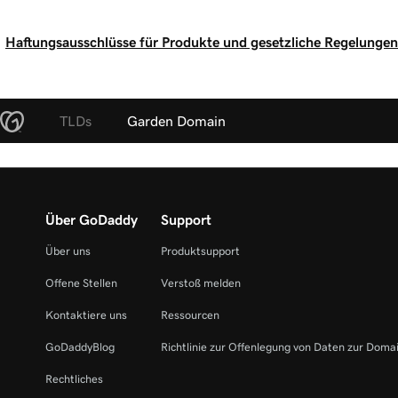
Haftungsausschlüsse für Produkte und gesetzliche Regelungen
TLDs
Garden Domain
Über GoDaddy
Support
Über uns
Produktsupport
Offene Stellen
Verstoß melden
Kontaktiere uns
Ressourcen
GoDaddyBlog
Richtlinie zur Offenlegung von Daten zur Doma
Rechtliches