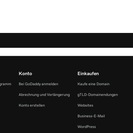
Konto
Einkaufen
ogramm
Bei GoDaddy anmelden
Kaufe eine Domain
Abrechnung und Verlängerung
gTLD-Domainendungen
Konto erstellen
Websites
Business-E-Mail
WordPress