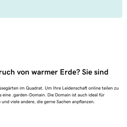
ruch von warmer Erde? Sie sind 
egärten im Quadrat. Um Ihre Leidenschaft online teilen zu
s eine .garden-Domain. Die Domain ist auch ideal für
e und viele andere, die gerne Sachen anpflanzen.