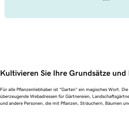
Kultivieren Sie Ihre Grundsätze und
Für alle Pflanzenliebhaber ist "Garten" ein magisches Wort. Di
überzeugende Webadressen für Gärtnereien, Landschaftsgärtner
und andere Personen, die mit Pflanzen, Sträuchern, Bäumen un