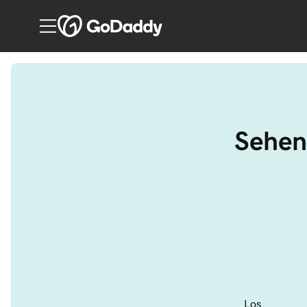
Sehen
Los