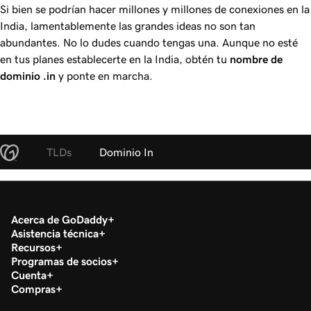
Si bien se podrían hacer millones y millones de conexiones en la
India, lamentablemente las grandes ideas no son tan
abundantes. No lo dudes cuando tengas una. Aunque no esté
en tus planes establecerte en la India, obtén tu
nombre de
dominio
.in
y ponte en marcha.
TLDs
Dominio In
Acerca de GoDaddy
Asistencia técnica
Recursos
Programas de socios
Cuenta
Compras