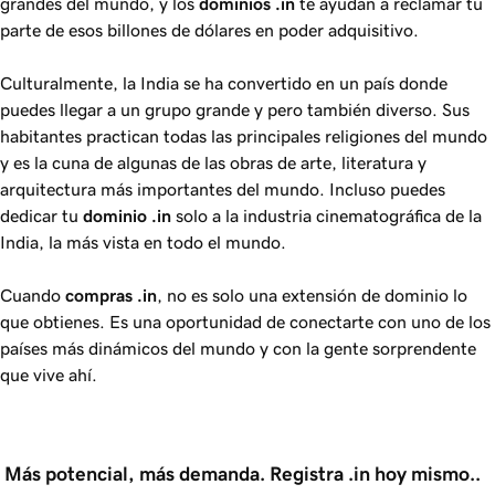
grandes del mundo, y los
dominios
.in
te ayudan a reclamar tu
parte de esos billones de dólares en poder adquisitivo.
Culturalmente, la India se ha convertido en un país donde
puedes llegar a un grupo grande y pero también diverso. Sus
habitantes practican todas las principales religiones del mundo
y es la cuna de algunas de las obras de arte, literatura y
arquitectura más importantes del mundo. Incluso puedes
dedicar tu
dominio
.in
solo a la industria cinematográfica de la
India, la más vista en todo el mundo.
Cuando
compras
.in
, no es solo una extensión de dominio lo
que obtienes. Es una oportunidad de conectarte con uno de los
países más dinámicos del mundo y con la gente sorprendente
que vive ahí.
 Más potencial, más demanda. Registra .in hoy mismo..