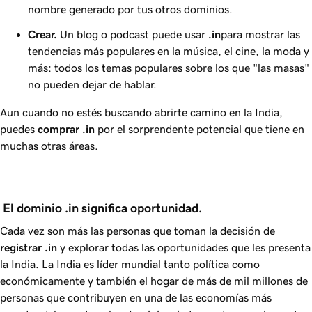
nombre generado por tus otros dominios.
Crear.
Un blog o podcast puede usar
.in
para mostrar las
tendencias más populares en la música, el cine, la moda y
más: todos los temas populares sobre los que "las masas"
no pueden dejar de hablar.
Aun cuando no estés buscando abrirte camino en la India,
puedes
comprar
.in
por el sorprendente potencial que tiene en
muchas otras áreas.
 El dominio .in significa oportunidad.
Cada vez son más las personas que toman la decisión de
registrar
.in
y explorar todas las oportunidades que les presenta
la India. La India es líder mundial tanto política como
económicamente y también el hogar de más de mil millones de
personas que contribuyen en una de las economías más