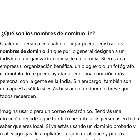
 ¿Qué son los nombres de dominio .in?
Cualquier persona en cualquier lugar puede registrar los
nombres de dominio
.in
que por lo general designan a un
individuo u organización con sede en la India. Si eres una
empresa u organización benéfica, un bloguero o un fotógrafo,
el
dominio
.in
te puede ayudar a tener una conexión más
personal con la gente en la India. Sin embargo, también son
una apuesta sólida si estás buscando un dominio breve que
todos recuerden.
Imagina usarlo para un correo electrónico. Tendrás una
dirección pegadiza que también permite a las personas en India
saber que eres local. Si ya estás usando un dominio probado y
real, y agregas
.in
ampliarás tu radio de alcance y podrás