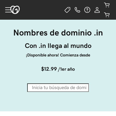
Nombres de dominio .in
Con .in llega al mundo
¡Disponible ahora! Comienza desde
$12.99
/1er año