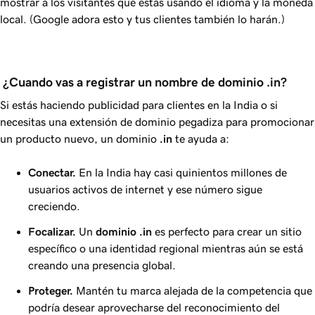
mostrar a los visitantes que estás usando el idioma y la moneda
local. (Google adora esto y tus clientes también lo harán.)
 ¿Cuando vas a registrar un nombre de dominio .in?
Si estás haciendo publicidad para clientes en la India o si
necesitas una extensión de dominio pegadiza para promocionar
un producto nuevo, un dominio
.in
te ayuda a:
Conectar.
En la India hay casi quinientos millones de
usuarios activos de internet y ese número sigue
creciendo.
Focalizar.
Un
dominio
.in
es perfecto para crear un sitio
específico o una identidad regional mientras aún se está
creando una presencia global.
Proteger.
Mantén tu marca alejada de la competencia que
podría desear aprovecharse del reconocimiento del