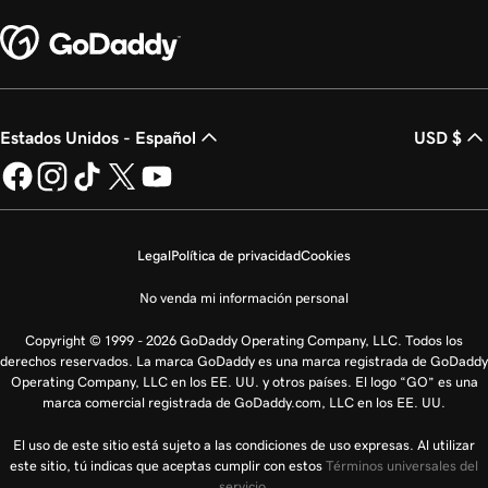
Estados Unidos - Español
USD $
Legal
Política de privacidad
Cookies
No venda mi información personal
Copyright © 1999 - 2026 GoDaddy Operating Company, LLC. Todos los
derechos reservados. La marca GoDaddy es una marca registrada de GoDaddy
Operating Company, LLC en los EE. UU. y otros países. El logo “GO” es una
marca comercial registrada de GoDaddy.com, LLC en los EE. UU.
El uso de este sitio está sujeto a las condiciones de uso expresas. Al utilizar
este sitio, tú indicas que aceptas cumplir con estos
Términos universales del
servicio
.