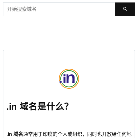
.in 域名是什么？
.in 域名
通常用于印度的个人或组织，同时也开放给任何地