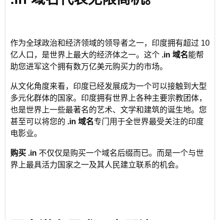
作为全球政治和经济领域的领导者之一，印度拥有超过 10
亿人口，是世界上最大的经济体之一。这个
.in 域名
能帮
助您进军这个拥有数万亿美元购买力的市场。
从文化角度来看，印度已经发展成为一个可以接触到大型
多元化群体的国家。印度拥有世界上各种主要宗教团体，
也是世界上一些最著名的艺术、文学和建筑的诞生地。您
甚至可以将您的
.in 域名
专门用于全世界最受关注的印度
电影业。
购买 .in
不仅仅是购买一个域名后缀而已。而是一个与世
界上最具活力国家之一及其人民建立联系的机会。