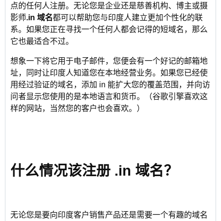
点的任何人注册。无论您是企业还是慈善机构、博主或摄
影师
.in 域名
都可以帮助您与印度人建立更加个性化的联
系。如果您正在寻找一个任何人都会记得的短域名，那么
它也最适合不过。
想象一下将它用于电子邮件，您便会有一个好记的邮箱地
址，同时让印度人知道您在本地经营业务。如果您已经使
用经过验证的域名，添加 in 能扩大您的覆盖范围，并向访
问者显示您使用的是本地语言和货币。（谷歌引擎喜欢这
样的网站，当然您的客户也会喜欢。）
什么情况该注册 .in 域名？
无论您是要向印度客户销售产品还是需要一个有趣的域名