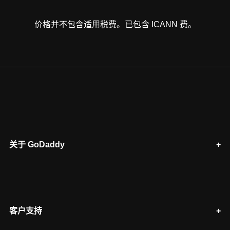
价格并不包含适用税费。已包含 ICANN 费。
关于 GoDaddy
客户支持