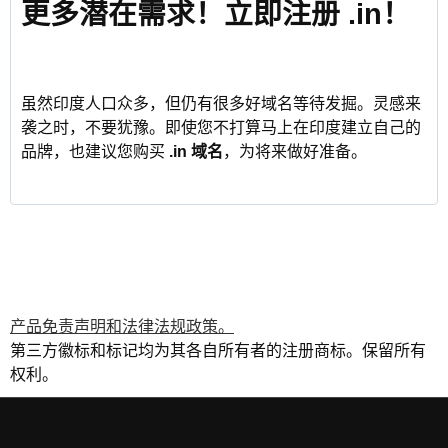
更多潜在需求！立即注册 .in！
虽然印度人口众多，但仍有很多好域名等待发掘。灵感来
袭之时，不要犹豫。即使您不打算马上在印度建立自己的
品牌，也建议您购买
.in 域名
，为将来做好准备。
产品免责声明和法律法规政策。
第三方徽标和标记均为其各自所有者的注册商标。保留所有
权利。