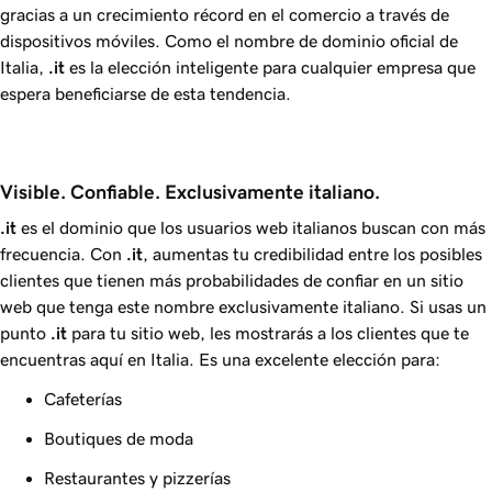
gracias a un crecimiento récord en el comercio a través de
dispositivos móviles. Como el nombre de dominio oficial de
Italia,
.it
es la elección inteligente para cualquier empresa que
espera beneficiarse de esta tendencia.
Visible. Confiable. Exclusivamente italiano.
.it
es el dominio que los usuarios web italianos buscan con más
frecuencia. Con
.it
, aumentas tu credibilidad entre los posibles
clientes que tienen más probabilidades de confiar en un sitio
web que tenga este nombre exclusivamente italiano. Si usas un
punto
.it
para tu sitio web, les mostrarás a los clientes que te
encuentras aquí en Italia. Es una excelente elección para:
Cafeterías
Boutiques de moda
Restaurantes y pizzerías