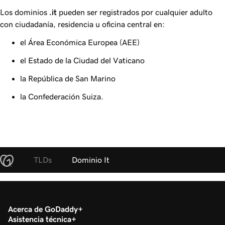
Los dominios
.it
pueden ser registrados por cualquier adulto
con ciudadanía, residencia u oficina central en:
el Área Económica Europea (AEE)
el Estado de la Ciudad del Vaticano
la República de San Marino
la Confederación Suiza.
TLDs
Dominio It
Acerca de GoDaddy
Asistencia técnica