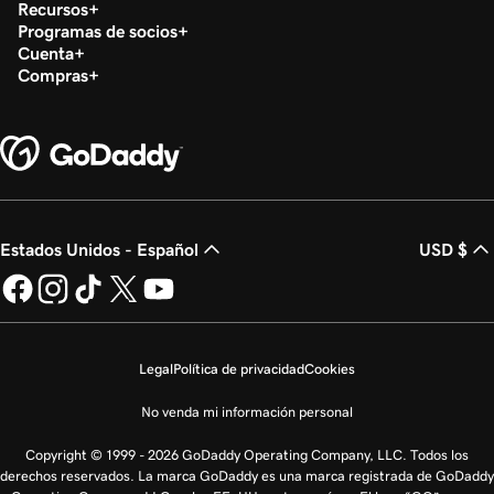
Recursos
Programas de socios
Cuenta
Compras
Estados Unidos - Español
USD $
Legal
Política de privacidad
Cookies
No venda mi información personal
Copyright © 1999 - 2026 GoDaddy Operating Company, LLC. Todos los
derechos reservados. La marca GoDaddy es una marca registrada de GoDaddy