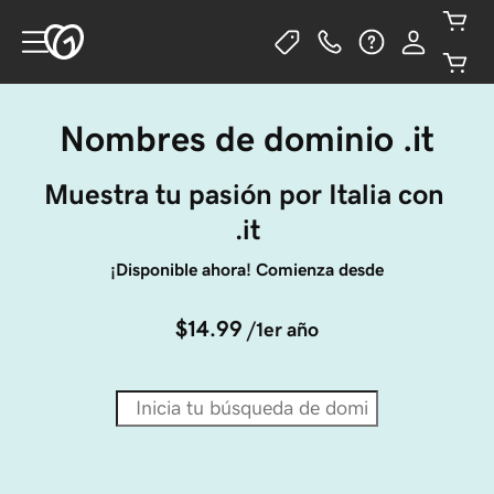
Nombres de dominio .it
Muestra tu pasión por Italia con 
.it
¡Disponible ahora! Comienza desde
$14.99
/1er año