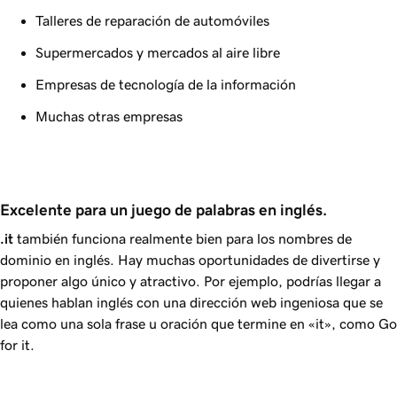
Talleres de reparación de automóviles
Supermercados y mercados al aire libre
Empresas de tecnología de la información
Muchas otras empresas
Excelente para un juego de palabras en inglés.
.it
también funciona realmente bien para los nombres de
dominio en inglés. Hay muchas oportunidades de divertirse y
proponer algo único y atractivo. Por ejemplo, podrías llegar a
quienes hablan inglés con una dirección web ingeniosa que se
lea como una sola frase u oración que termine en «it», como
Go
for it
.