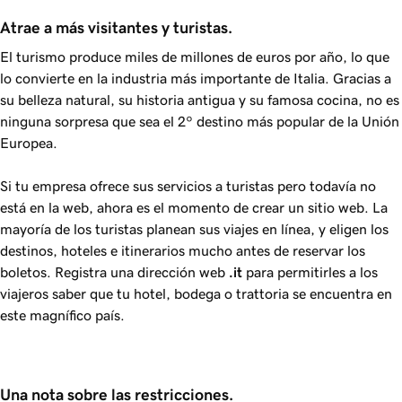
Atrae a más visitantes y turistas.
El turismo produce miles de millones de euros por año, lo que
lo convierte en la industria más importante de Italia. Gracias a
su belleza natural, su historia antigua y su famosa cocina, no es
ninguna sorpresa que sea el 2º destino más popular de la Unión
Europea.
Si tu empresa ofrece sus servicios a turistas pero todavía no
está en la web, ahora es el momento de crear un sitio web. La
mayoría de los turistas planean sus viajes en línea, y eligen los
destinos, hoteles e itinerarios mucho antes de reservar los
boletos. Registra una dirección web
.it
para permitirles a los
viajeros saber que tu hotel, bodega o trattoria se encuentra en
este magnífico país.
Una nota sobre las restricciones.