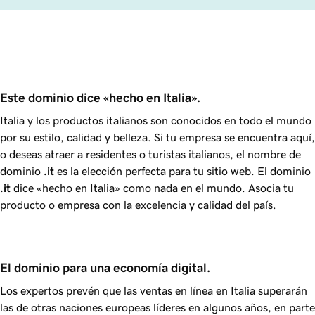
Este dominio dice «hecho en Italia».
Italia y los productos italianos son conocidos en todo el mundo
por su estilo, calidad y belleza. Si tu empresa se encuentra aquí,
o deseas atraer a residentes o turistas italianos, el nombre de
dominio
.it
es la elección perfecta para tu sitio web. El dominio
.it
dice «hecho en Italia» como nada en el mundo. Asocia tu
producto o empresa con la excelencia y calidad del país.
El dominio para una economía digital.
Los expertos prevén que las ventas en línea en Italia superarán
las de otras naciones europeas líderes en algunos años, en parte