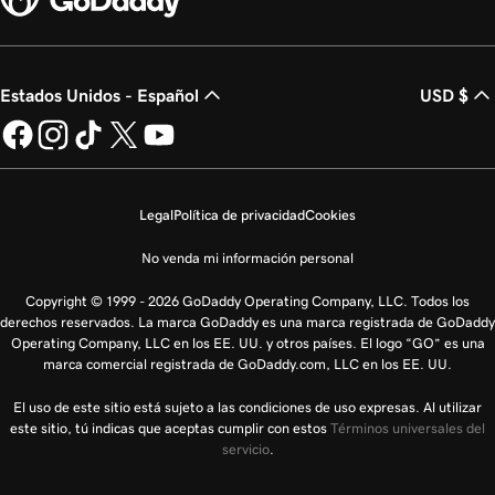
Estados Unidos - Español
USD $
Legal
Política de privacidad
Cookies
No venda mi información personal
Copyright © 1999 - 2026 GoDaddy Operating Company, LLC. Todos los
derechos reservados. La marca GoDaddy es una marca registrada de GoDaddy
Operating Company, LLC en los EE. UU. y otros países. El logo “GO” es una
marca comercial registrada de GoDaddy.com, LLC en los EE. UU.
El uso de este sitio está sujeto a las condiciones de uso expresas. Al utilizar
este sitio, tú indicas que aceptas cumplir con estos
Términos universales del
servicio
.