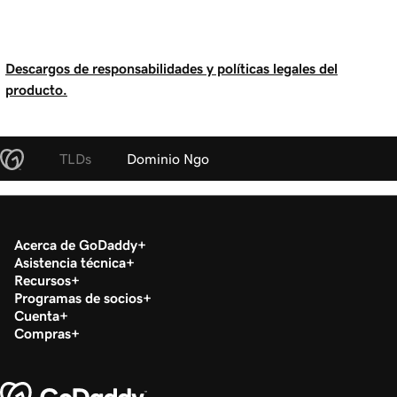
Descargos de responsabilidades y políticas legales del
producto.
TLDs
Dominio Ngo
Acerca de GoDaddy
Asistencia técnica
Recursos
Programas de socios
Cuenta
Compras