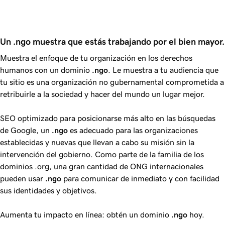
Un .ngo muestra que estás trabajando por el bien mayor.
Muestra el enfoque de tu organización en los derechos
humanos con un dominio
.ngo
. Le muestra a tu audiencia que
tu sitio es una organización no gubernamental comprometida a
retribuirle a la sociedad y hacer del mundo un lugar mejor.
SEO optimizado para posicionarse más alto en las búsquedas
de Google, un
.ngo
es adecuado para las organizaciones
establecidas y nuevas que llevan a cabo su misión sin la
intervención del gobierno. Como parte de la familia de los
dominios .org, una gran cantidad de ONG internacionales
pueden usar
.ngo
para comunicar de inmediato y con facilidad
sus identidades y objetivos.
Aumenta tu impacto en línea: obtén un dominio
.ngo
hoy.