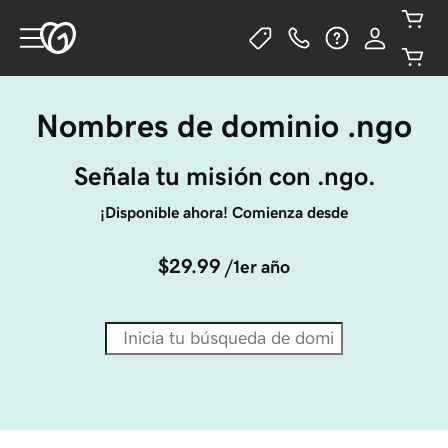
Nombres de dominio .ngo
Señala tu misión con .ngo.
¡Disponible ahora! Comienza desde
$29.99
/1er año