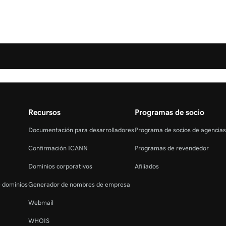
Recursos
Programas de socio
Documentación para desarrolladores
Programa de socios de agencia
Confirmación ICANN
Programas de revendedor
Dominios corporativos
Afiliados
e dominios
Generador de nombres de empresa
Webmail
WHOIS