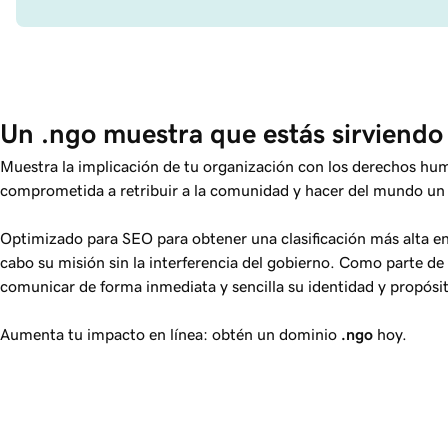
Un .ngo muestra que estás sirviendo
Muestra la implicación de tu organización con los derechos h
comprometida a retribuir a la comunidad y hacer del mundo un 
Optimizado para SEO para obtener una clasificación más alta e
cabo su misión sin la interferencia del gobierno. Como parte de 
comunicar de forma inmediata y sencilla su identidad y propósi
Aumenta tu impacto en línea: obtén un dominio
.ngo
hoy.