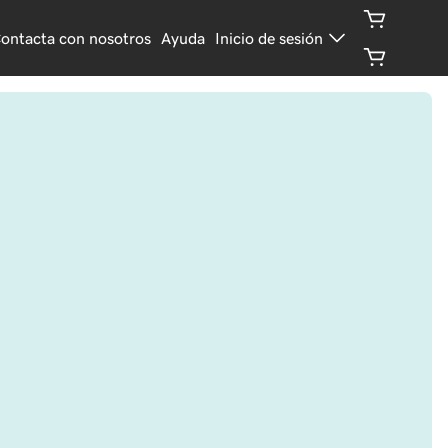
ontacta con nosotros
Ayuda
Inicio de sesión