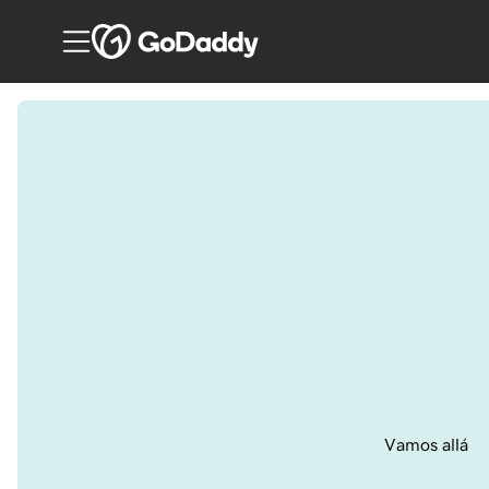
Vamos allá