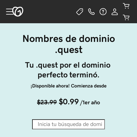
Nombres de dominio
.quest
Tu .quest por el dominio 
perfecto terminó.
¡Disponible ahora! Comienza desde
$0.99
$23.99
/1er año