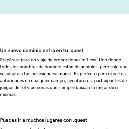
Un nuevo dominio entra en tu .quest
Prepárate para un viaje de proporciones míticas. Uno donde
todos los nombres de dominio están disponibles, pero solo uno
se adapta a tus necesidades:
.quest
. Es perfecto para expertos,
autoridades en cualquier campo, aventureros, participantes de
juegos de rol y personas que siempre buscan lo mejor de sí
mismas.
Puedes ir a muchos lugares con .quest