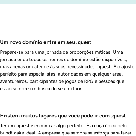
Um novo domínio entra em seu .quest
Prepare-se para uma jornada de proporções míticas. Uma
jornada onde todos os nomes de domínio estão disponíveis,
mas apenas um atende às suas necessidades:
.quest
. É o ajuste
perfeito para especialistas, autoridades em qualquer área,
aventureiros, participantes de jogos de RPG e pessoas que
estão sempre em busca do seu melhor.
Existem muitos lugares que você pode ir com .quest
Ter um
.quest
é encontrar algo perfeito. É a caça épica pelo
bundt cake ideal. A empresa que sempre se esforça para fazer