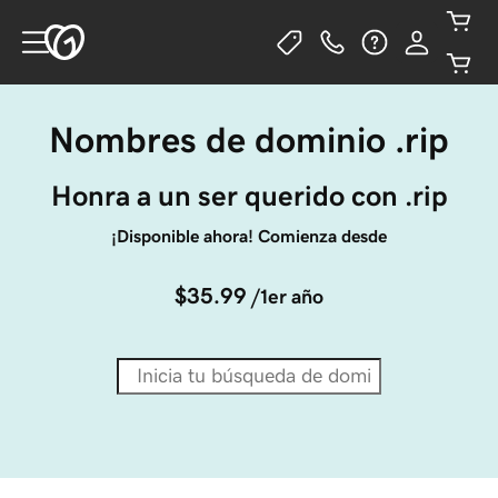
Nombres de dominio .rip
Honra a un ser querido con .rip
¡Disponible ahora! Comienza desde
$35.99
/1er año