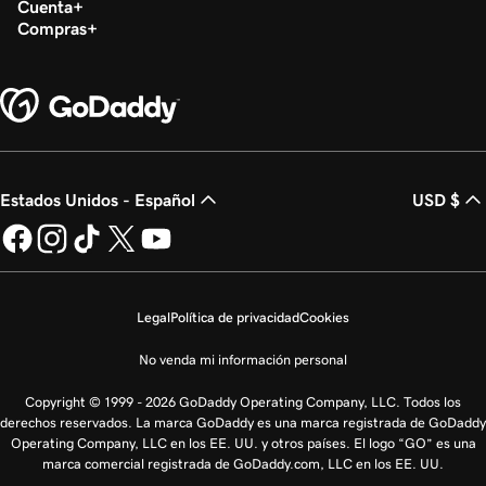
Cuenta
Compras
Estados Unidos - Español
USD $
Legal
Política de privacidad
Cookies
No venda mi información personal
Copyright © 1999 - 2026 GoDaddy Operating Company, LLC. Todos los
derechos reservados. La marca GoDaddy es una marca registrada de GoDaddy
Operating Company, LLC en los EE. UU. y otros países. El logo “GO” es una
marca comercial registrada de GoDaddy.com, LLC en los EE. UU.