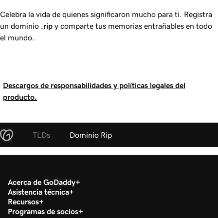
Celebra la vida de quienes significaron mucho para ti. Registra
un dominio
.rip
y comparte tus memorias entrañables en todo
el mundo.
Descargos de responsabilidades y políticas legales del
producto.
TLDs
Dominio Rip
Acerca de GoDaddy
Asistencia técnica
Recursos
Programas de socios