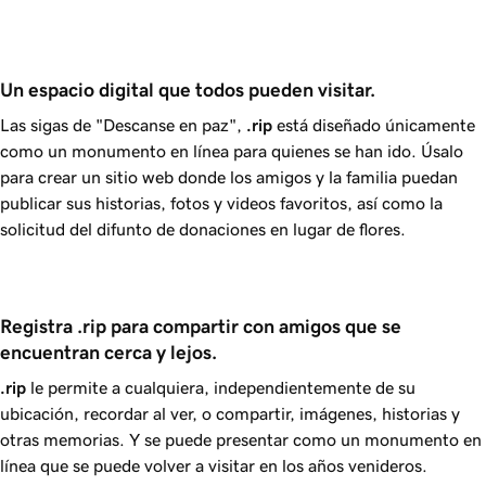
Un espacio digital que todos pueden visitar.
Las sigas de "Descanse en paz",
.rip
está diseñado únicamente
como un monumento en línea para quienes se han ido. Úsalo
para crear un sitio web donde los amigos y la familia puedan
publicar sus historias, fotos y videos favoritos, así como la
solicitud del difunto de donaciones en lugar de flores.
Registra .rip para compartir con amigos que se 
encuentran cerca y lejos.
.rip
le permite a cualquiera, independientemente de su
ubicación, recordar al ver, o compartir, imágenes, historias y
otras memorias. Y se puede presentar como un monumento en
línea que se puede volver a visitar en los años venideros.