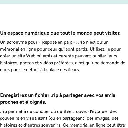
Un espace numérique que tout le monde peut visiter.
Un acronyme pour « Repose en paix »,
.rip
n’est qu’un
mémorial en ligne pour ceux qui sont partis. Utilisez-le pour
créer un site Web où amis et parents peuvent publier leurs
histoires, photos et vidéos préférées, ainsi qu’une demande de
dons pour le défunt à la place des fleurs.
Enregistrez un fichier .rip à partager avec vos amis 
proches et éloignés.
.rip
permet à quiconque, où qu’il se trouve, d’évoquer·des
souvenirs en visualisant (ou en partageant) des images, des
histoires et d’autres souvenirs. Ce mémorial en ligne peut être