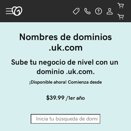
Nombres de dominios
.uk.com
Sube tu negocio de nivel con un 
dominio .uk.com.
¡Disponible ahora! Comienza desde
$39.99
/1er año