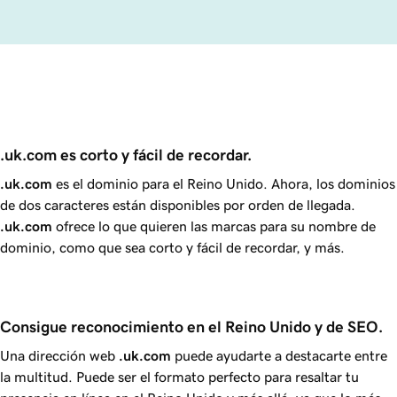
.uk.com es corto y fácil de recordar.
.uk.com
es el dominio para el Reino Unido. Ahora, los dominios
de dos caracteres están disponibles por orden de llegada.
.uk.com
ofrece lo que quieren las marcas para su nombre de
dominio, como que sea corto y fácil de recordar, y más.
Consigue reconocimiento en el Reino Unido y de SEO.
Una dirección web
.uk.com
puede ayudarte a destacarte entre
la multitud. Puede ser el formato perfecto para resaltar tu