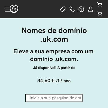
Nomes de domínio
.uk.com
Eleve a sua empresa com um 
domínio .uk.com.
Já disponível! A partir de
34,60 €
/1.º ano