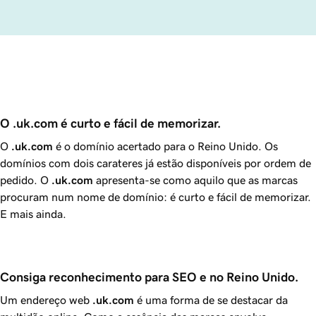
O .uk.com é curto e fácil de memorizar.
O
.uk.com
é o domínio acertado para o Reino Unido. Os
domínios com dois carateres já estão disponíveis por ordem de
pedido. O
.uk.com
apresenta-se como aquilo que as marcas
procuram num nome de domínio: é curto e fácil de memorizar.
E mais ainda.
Consiga reconhecimento para SEO e no Reino Unido.
Um endereço web
.uk.com
é uma forma de se destacar da