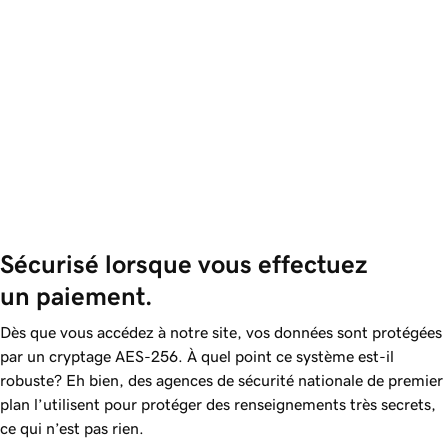
Sécurisé lorsque vous effectuez 
un paiement.
Dès que vous accédez à notre site, vos données sont protégées
par un cryptage AES-256. À quel point ce système est-il
robuste? Eh bien, des agences de sécurité nationale de premier
plan l’utilisent pour protéger des renseignements très secrets,
ce qui n’est pas rien.