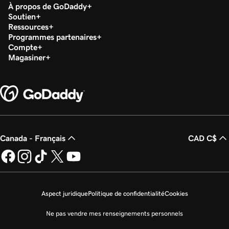
À propos de GoDaddy
Soutien
Ressources
Programmes partenaires
Compte
Magasiner
Canada - Français
CAD C$
Aspect juridique
Politique de confidentialité
Cookies
Ne pas vendre mes renseignements personnels