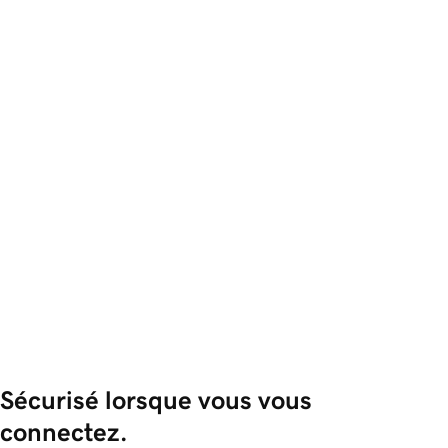
Sécurisé lorsque vous vous 
connectez.