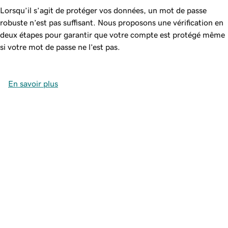
Lorsqu’il s’agit de protéger vos données, un mot de passe
robuste n’est pas suffisant. Nous proposons une vérification en
deux étapes pour garantir que votre compte est protégé même
si votre mot de passe ne l’est pas.
En savoir plus