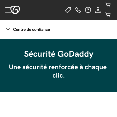
Centre de confiance
Gérer votre confidentialité
Sécurité GoDaddy
Une sécurité renforcée à chaque 
clic.