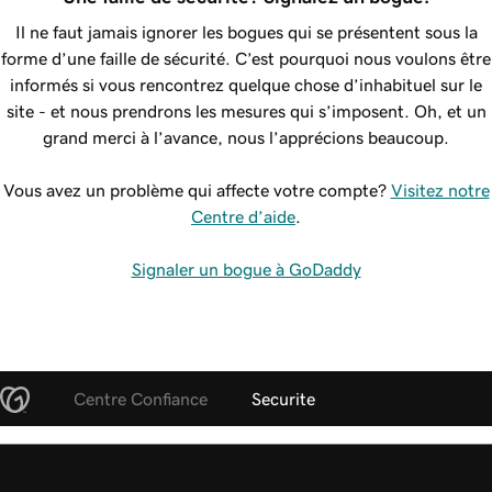
Il ne faut jamais ignorer les bogues qui se présentent sous la
forme d’une faille de sécurité. C’est pourquoi nous voulons être
informés si vous rencontrez quelque chose d’inhabituel sur le
site - et nous prendrons les mesures qui s’imposent. Oh, et un
grand merci à l’avance, nous l’apprécions beaucoup.
Vous avez un problème qui affecte votre compte?
Visitez notre
Centre d’aide
.
Signaler un bogue à GoDaddy
Centre Confiance
Securite