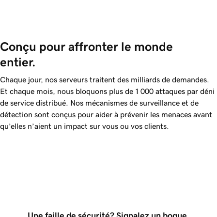
Conçu pour affronter le monde 
entier.
Chaque jour, nos serveurs traitent des milliards de demandes.
Et chaque mois, nous bloquons plus de 1 000 attaques par déni
de service distribué. Nos mécanismes de surveillance et de
détection sont conçus pour aider à prévenir les menaces avant
qu’elles n’aient un impact sur vous ou vos clients.
Une faille de sécurité? Signalez un bogue.