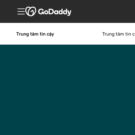
Trung tâm tin cậy
Trung tâm tin c