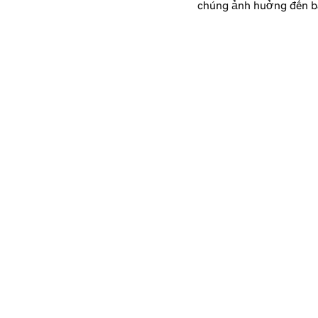
chúng ảnh hưởng đến b