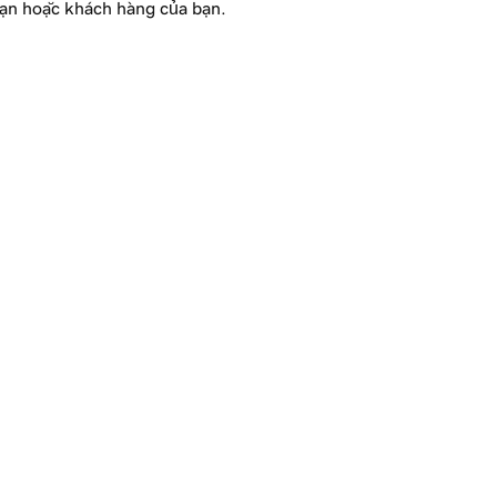
ạn hoặc khách hàng của bạn.