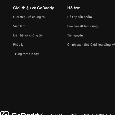
Giới thiệu về GoDaddy
Hỗ trợ
Giới thiệu về chúng tôi
Hỗ trợ sản phẩm
Việc làm
Báo cáo sự lạm dụng
Liên hệ với chúng tôi
Tài nguyên
Pháp lý
Chính sách tiết lộ dữ liệu đăng k
Trung tâm tin cậy