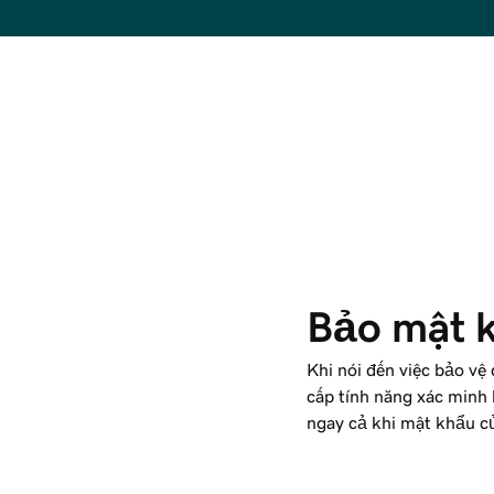
Bảo mật k
Khi nói đến việc bảo vệ
cấp tính năng xác minh
ngay cả khi mật khẩu c