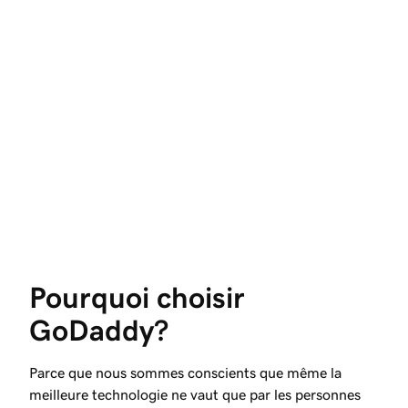
Pourquoi choisir 
GoDaddy?
Parce que nous sommes conscients que même la
meilleure technologie ne vaut que par les personnes