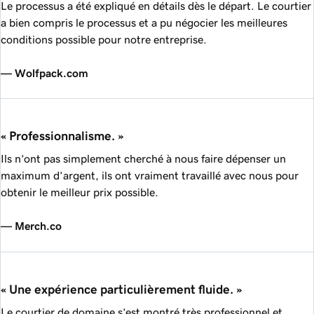
Le processus a été expliqué en détails dès le départ. Le courtier
a bien compris le processus et a pu négocier les meilleures
conditions possible pour notre entreprise.
— Wolfpack.com
« Professionnalisme. »
Ils n’ont pas simplement cherché à nous faire dépenser un
maximum d’argent, ils ont vraiment travaillé avec nous pour
obtenir le meilleur prix possible.
— Merch.co
« Une expérience particulièrement fluide. »
Le courtier de domaine s’est montré très professionnel et