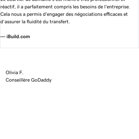
réactif, il a parfaitement compris les besoins de l’entreprise.
Cela nous a permis d’engager des négociations efficaces et
d’assurer la fluidité du transfert.
— iBuild.com
Olivia F.
Conseillère GoDaddy