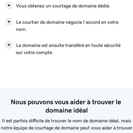
Vous obtenez un courtage de domaine dédié.
Le courtier de domaine négocie l’accord en votre
nom.
Le domaine est ensuite transféré en toute sécurité
sur votre compte.
Nous pouvons vous aider à trouver le 
domaine idéal
Il est parfois difficile de trouver le nom de domaine idéal, mais
notre équipe de courtage de domaine peut vous aider à trouver