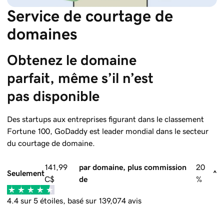
Service de courtage de
domaines
Obtenez le domaine 
parfait, même s’il n’est 
pas disponible
Des startups aux entreprises figurant dans le classement
Fortune 100,
GoDaddy
est leader mondial dans le secteur
du courtage de domaine.
141,99
par domaine, plus commission
20
Seulement
^
C$
de
%
4.4 sur 5 étoiles, basé sur 139,074 avis