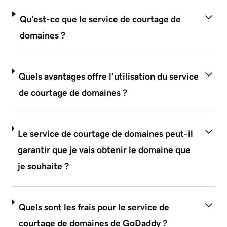
Qu’est-ce que le service de courtage de
domaines ?
Quels avantages offre l’utilisation du service
de courtage de domaines ?
Le service de courtage de domaines peut-il
garantir que je vais obtenir le domaine que
je souhaite ?
Quels sont les frais pour le service de
courtage de domaines de GoDaddy ?