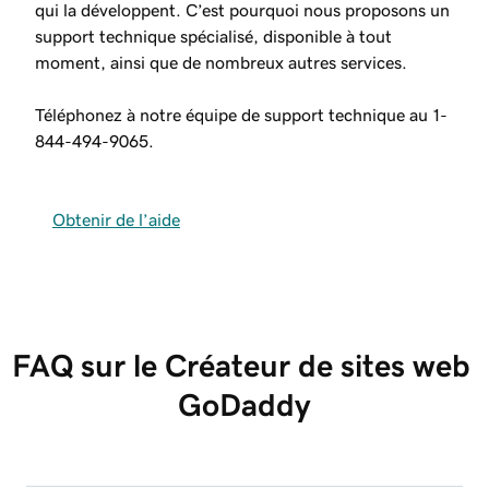
qui la développent. C’est pourquoi nous proposons un
support technique spécialisé, disponible à tout
moment, ainsi que de nombreux autres services.
Téléphonez à notre équipe de support technique au
1-
844-494-9065
.
Obtenir de l’aide
FAQ sur le Créateur de sites web 
GoDaddy