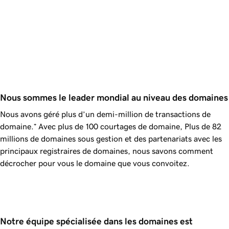
Nous sommes le leader mondial au niveau des domaines
Nous avons géré plus d’un demi-million de transactions de
domaine.⁺ Avec plus de 100 courtages de domaine,
Plus de 82
millions
de domaines sous gestion et des partenariats avec les
principaux registraires de domaines, nous savons comment
décrocher pour vous le domaine que vous convoitez.
Notre équipe spécialisée dans les domaines est 