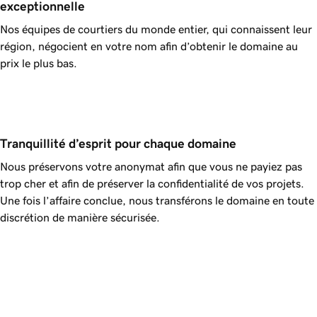
exceptionnelle
Nos équipes de courtiers du monde entier, qui connaissent leur
région, négocient en votre nom afin d’obtenir le domaine au
prix le plus bas.
Tranquillité d’esprit pour chaque domaine
Nous préservons votre anonymat afin que vous ne payiez pas
trop cher et afin de préserver la confidentialité de vos projets.
Une fois l’affaire conclue, nous transférons le domaine en toute
discrétion de manière sécurisée.