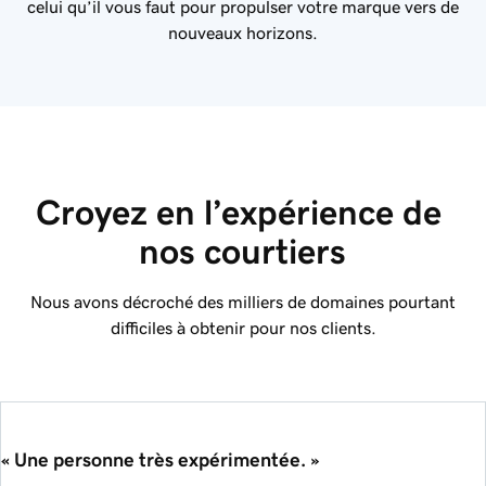
celui qu’il vous faut pour propulser votre marque vers de
nouveaux horizons.
Croyez en l’expérience de 
nos courtiers
Nous avons décroché des milliers de domaines pourtant
difficiles à obtenir pour nos clients.
« Une personne très expérimentée. »