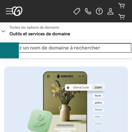
Toutes les options de domaine
Outils et services de domaine