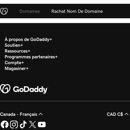
Domaines
Rachat Nom De Domaine
À propos de GoDaddy
Soutien
Ressources
Programmes partenaires
Compte
Magasiner
Canada - Français
CAD C$