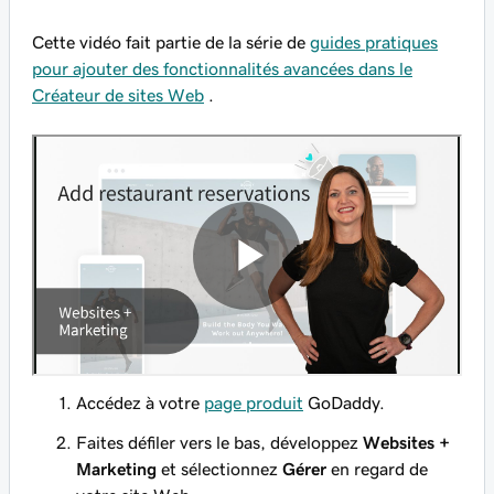
Cette vidéo fait partie de la série de
guides pratiques
pour ajouter des fonctionnalités avancées dans le
Créateur de sites Web
.
Accédez à votre
page produit
GoDaddy.
Faites défiler vers le bas, développez
Websites +
Marketing
et sélectionnez
Gérer
en regard de