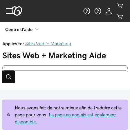
Centre d’aide
Applies to:
Sites Web + Marketing
Sites Web + Marketing
Aide
Nous avons fait de notre mieux afin de traduire cette
page pour vous.
La page en anglais est également
disponible.