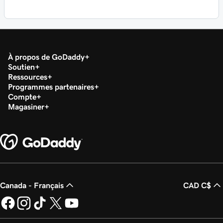
À propos de GoDaddy
Soutien
Ressources
Programmes partenaires
Compte
Magasiner
Canada - Français
CAD C$