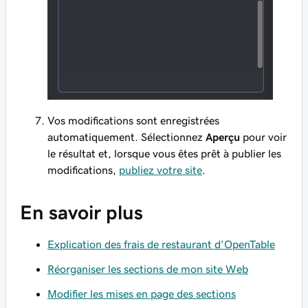
Vos modifications sont enregistrées
automatiquement. Sélectionnez
Aperçu
pour voir
le résultat et, lorsque vous êtes prêt à publier les
modifications,
publiez votre site
.
En savoir plus
Explication des frais de restaurant d'OpenTable
Réorganiser les sections de mon site Web
Modifier les mises en page des sections