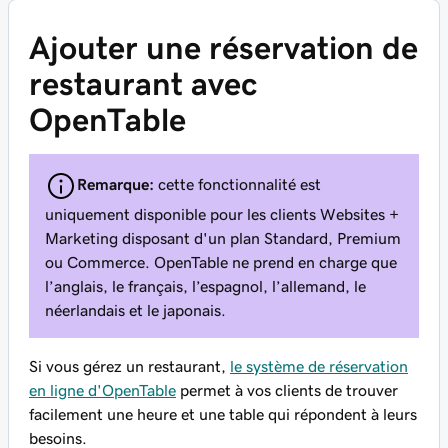
Ajouter une réservation de
restaurant avec
OpenTable
Remarque:
cette fonctionnalité est
uniquement disponible pour les clients Websites +
Marketing disposant d'un plan Standard, Premium
ou Commerce. OpenTable ne prend en charge que
l’anglais, le français, l’espagnol, l’allemand, le
néerlandais et le japonais.
Si vous gérez un restaurant,
le système de réservation
en ligne d'OpenTable
permet à vos clients de trouver
facilement une heure et une table qui répondent à leurs
besoins.