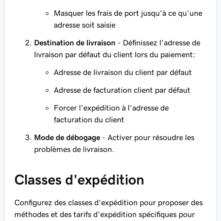
Masquer les frais de port jusqu’à ce qu’une
adresse soit saisie
Destination de livraison
- Définissez l'adresse de
livraison par défaut du client lors du paiement:
Adresse de livraison du client par défaut
Adresse de facturation client par défaut
Forcer l'expédition à l'adresse de
facturation du client
Mode de débogage
- Activer pour résoudre les
problèmes de livraison.
Classes d'expédition
Configurez des classes d'expédition pour proposer des
méthodes et des tarifs d'expédition spécifiques pour