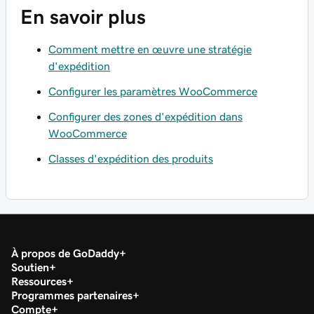
En savoir plus
Comment mettre en œuvre une stratégie
d'expédition
Configurer les paramètres WooCommerce
Configurer des zones d'expédition dans
WooCommerce
Classes d'expédition des produits
À propos de GoDaddy
Soutien
Ressources
Programmes partenaires
Compte