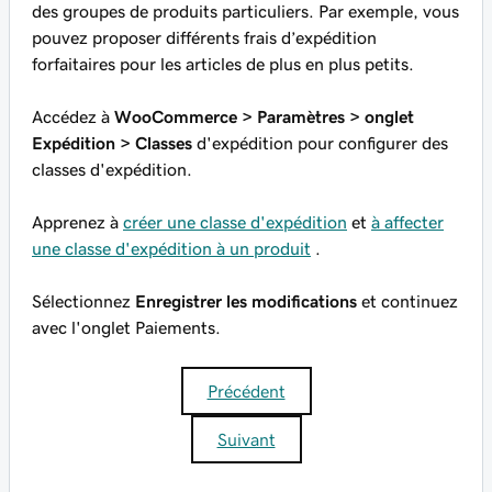
des groupes de produits particuliers. Par exemple, vous
pouvez proposer différents frais d’expédition
forfaitaires pour les articles de plus en plus petits.
Accédez à
WooCommerce > Paramètres > onglet
Expédition > Classes
d'expédition pour configurer des
classes d'expédition.
Apprenez à
créer une classe d'expédition
et
à affecter
une classe d'expédition à un produit
.
Sélectionnez
Enregistrer les modifications
et continuez
avec l'onglet Paiements.
Précédent
Suivant