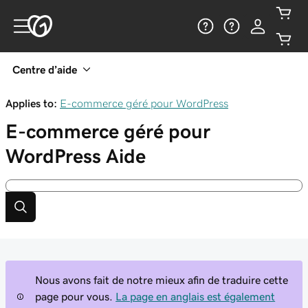
Centre d’aide
Applies to:
E-commerce géré pour WordPress
E-commerce géré pour
WordPress
Aide
Nous avons fait de notre mieux afin de traduire cette
page pour vous.
La page en anglais est également