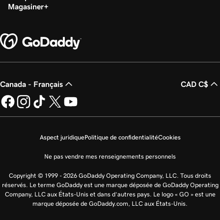
Magasiner
Canada - Français
CAD C$
Aspect juridique
Politique de confidentialité
Cookies
Ne pas vendre mes renseignements personnels
Copyright © 1999 - 2026 GoDaddy Operating Company, LLC. Tous droits
réservés. Le terme GoDaddy est une marque déposée de GoDaddy Operating
Company, LLC aux États-Unis et dans d’autres pays. Le logo « GO » est une
marque déposée de GoDaddy.com, LLC aux États-Unis.