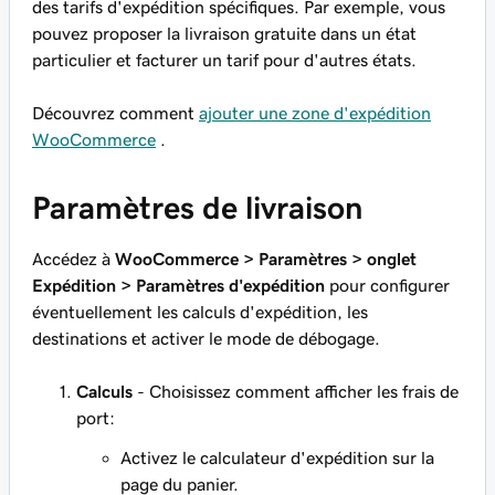
des tarifs d'expédition spécifiques. Par exemple, vous
pouvez proposer la livraison gratuite dans un état
particulier et facturer un tarif pour d'autres états.
Découvrez comment
ajouter une zone d'expédition
WooCommerce
.
Paramètres de livraison
Accédez à
WooCommerce > Paramètres > onglet
Expédition > Paramètres d'expédition
pour configurer
éventuellement les calculs d'expédition, les
destinations et activer le mode de débogage.
Calculs
- Choisissez comment afficher les frais de
port:
Activez le calculateur d'expédition sur la
page du panier.