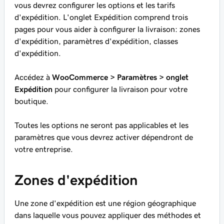
vous devrez configurer les options et les tarifs
d'expédition. L'onglet Expédition comprend trois
pages pour vous aider à configurer la livraison: zones
d'expédition, paramètres d'expédition, classes
d'expédition.
Accédez à
WooCommerce > Paramètres > onglet
Expédition
pour configurer la livraison pour votre
boutique.
Toutes les options ne seront pas applicables et les
paramètres que vous devrez activer dépendront de
votre entreprise.
Zones d'expédition
Une zone d'expédition est une région géographique
dans laquelle vous pouvez appliquer des méthodes et