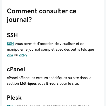
Comment consulter ce
journal?
SSH
SSH
vous permet d'accéder, de visualiser et de
manipuler le journal complet avec des outils tels que
vim
ou
grep
.
cPanel
cPanel affiche les erreurs spécifiques au site dans la
section
Métriques
sous
Erreurs
pour le site.
Plesk