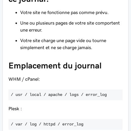
Votre site ne fonctionne pas comme prévu.
Une ou plusieurs pages de votre site comportent
une erreur.
Votre site charge une page vide ou tourne
simplement et ne se charge jamais.
Emplacement du journal
WHM / cPanel:
/ usr / local / apache / logs / error_log
Plesk :
/ var / log / httpd / error_log