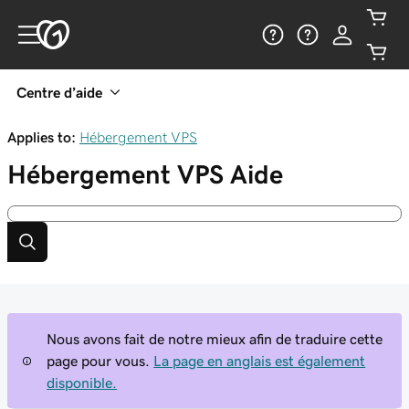
Centre d’aide
Applies to:
Hébergement VPS
Hébergement VPS
Aide
Nous avons fait de notre mieux afin de traduire cette
page pour vous.
La page en anglais est également
disponible.