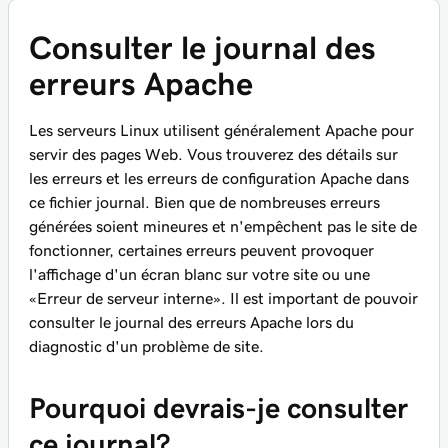
Consulter le journal des
erreurs Apache
Les serveurs Linux utilisent généralement Apache pour
servir des pages Web. Vous trouverez des détails sur
les erreurs et les erreurs de configuration Apache dans
ce fichier journal. Bien que de nombreuses erreurs
générées soient mineures et n'empêchent pas le site de
fonctionner, certaines erreurs peuvent provoquer
l'affichage d'un écran blanc sur votre site ou une
«Erreur de serveur interne». Il est important de pouvoir
consulter le journal des erreurs Apache lors du
diagnostic d'un problème de site.
Pourquoi devrais-je consulter
ce journal?