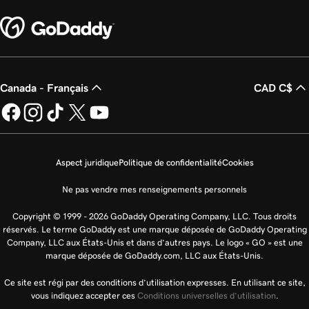
Canada - Français
CAD C$
Aspect juridique
Politique de confidentialité
Cookies
Ne pas vendre mes renseignements personnels
Copyright © 1999 - 2026 GoDaddy Operating Company, LLC. Tous droits
réservés. Le terme GoDaddy est une marque déposée de GoDaddy Operating
Company, LLC aux États-Unis et dans d’autres pays. Le logo « GO » est une
marque déposée de GoDaddy.com, LLC aux États-Unis.
Ce site est régi par des conditions d’utilisation expresses. En utilisant ce site,
vous indiquez accepter ces
Conditions universelles d’utilisation
.