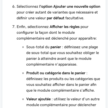
Sélectionnez
l'option Ajouter une nouvelle option
pour créer autant de variantes que nécessaire et
définir une valeur
par défaut
facultative.
Enfin, sélectionnez
Afficher les règles
pour
configurer la façon dont le module
complémentaire est déclenché pour apparaître:
Sous-total du
panier
: définissez une plage
de sous-total que vous souhaitez obliger le
panier à atteindre avant que le module
complémentaire n'apparaisse.
Produit ou catégorie dans le panier
:
définissez les produits ou les catégories que
vous souhaitez afficher dans le panier afin
que le module complémentaire s'affiche.
Valeur ajoutée
: utilisez la valeur d'un autre
module complémentaire pour déclencher