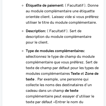
Étiquette de paiement:
(
Facultatif
). Donne
au module complémentaire une étiquette
orientée client. Laissez vide si vous préférez
utiliser le titre du module complémentaire.
Description:
(
Facultatif
). Sert de
description du module complémentaire
pour le client.
Type de modules complémentaires:
sélectionnez le type de champ du module
complémentaire que vous préférez. Sert de
texte de champ par défaut pour les types de
modules complémentaires
Texte
et
Zone de
texte
. Par exemple, une personne qui
collecte les noms des destinataires d'un
cadeau dans un champ
de texte
complémentaire peut essayer d'utiliser le
texte par défaut «Entrer le nom du