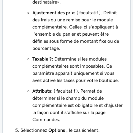
destinataire».
Ajustement des prix:
(
facultatif
). Définit
des frais ou une remise pour le module
complémentaire. Celles-ci s'appliquent à
l'ensemble du panier et peuvent être
définies sous forme de montant fixe ou de
pourcentage.
Taxable ?:
Détermine si les modules
complémentaires sont imposables. Ce
paramètre apparaît uniquement si vous
avez activé les taxes pour votre boutique.
Attributs:
(
facultatif
). Permet de
déterminer si le champ du module
complémentaire est obligatoire et d’ajuster
la façon dont il s’affiche sur la page
Commandes.
Sélectionnez
Options
, le cas échéant.