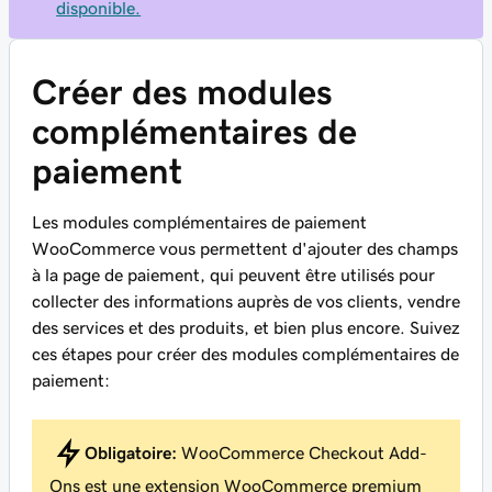
disponible.
Créer des modules
complémentaires de
paiement
Les modules complémentaires de paiement
WooCommerce vous permettent d'ajouter des champs
à la page de paiement, qui peuvent être utilisés pour
collecter des informations auprès de vos clients, vendre
des services et des produits, et bien plus encore. Suivez
ces étapes pour créer des modules complémentaires de
paiement:
Obligatoire:
WooCommerce Checkout Add-
Ons est une extension WooCommerce premium