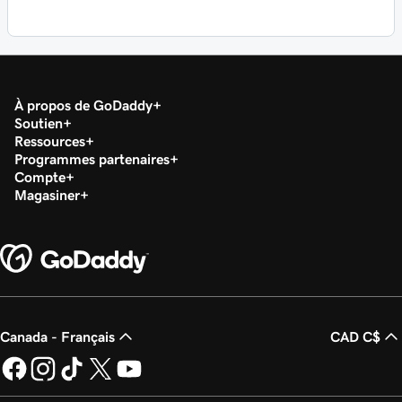
À propos de GoDaddy
Soutien
Ressources
Programmes partenaires
Compte
Magasiner
Canada - Français
CAD C$