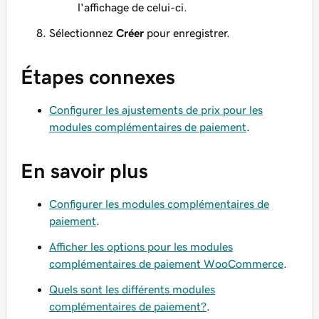
l'affichage de celui-ci.
Sélectionnez
Créer
pour enregistrer.
Étapes connexes
Configurer les ajustements de prix pour les
modules complémentaires de paiement
.
En savoir plus
Configurer les modules complémentaires de
paiement
.
Afficher les options pour les modules
complémentaires de paiement WooCommerce
.
Quels sont les différents modules
complémentaires de paiement?
.