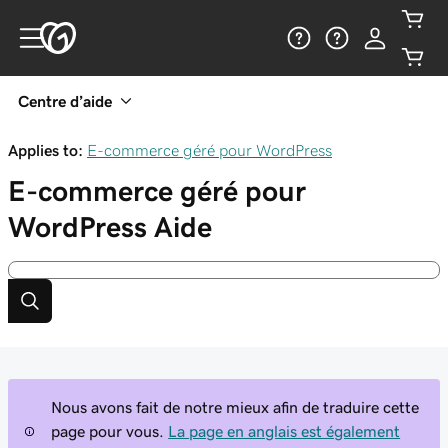
Centre d’aide
Applies to:
E-commerce géré pour WordPress
E-commerce géré pour
WordPress
Aide
Nous avons fait de notre mieux afin de traduire cette
page pour vous.
La page en anglais est également