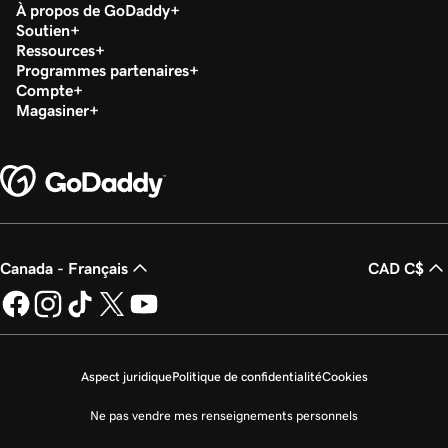
À propos de GoDaddy
Soutien
Ressources
Programmes partenaires
Compte
Magasiner
Canada - Français
CAD C$
Aspect juridique
Politique de confidentialité
Cookies
Ne pas vendre mes renseignements personnels