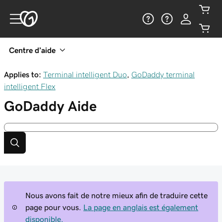
Centre d’aide
Applies to:
Terminal intelligent Duo
,
GoDaddy terminal
intelligent Flex
GoDaddy
Aide
Nous avons fait de notre mieux afin de traduire cette
page pour vous.
La page en anglais est également
disponible.