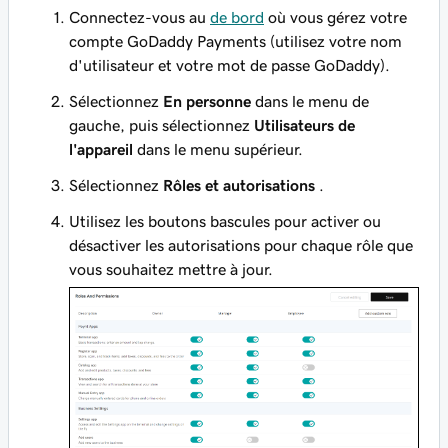
Connectez-vous au
de bord
où vous gérez votre
compte GoDaddy Payments (utilisez votre nom
d'utilisateur et votre mot de passe GoDaddy).
Sélectionnez
En personne
dans le menu de
gauche, puis sélectionnez
Utilisateurs de
l'appareil
dans le menu supérieur.
Sélectionnez
Rôles et autorisations
.
Utilisez les boutons bascules pour activer ou
désactiver les autorisations pour chaque rôle que
vous souhaitez mettre à jour.