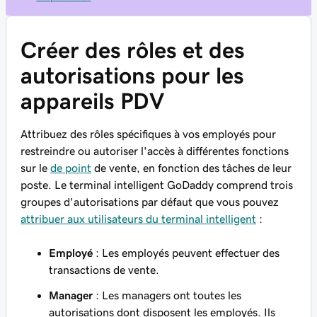
Créer des rôles et des
autorisations pour les
appareils PDV
Attribuez des rôles spécifiques à vos employés pour
restreindre ou autoriser l'accès à différentes fonctions
sur le
de point
de vente, en fonction des tâches de leur
poste. Le terminal intelligent GoDaddy comprend trois
groupes d'autorisations par défaut que vous pouvez
attribuer aux utilisateurs du terminal intelligent
:
Employé
: Les employés peuvent effectuer des
transactions de vente.
Manager
: Les managers ont toutes les
autorisations dont disposent les employés. Ils