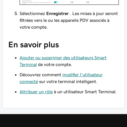
Sélectionnez
Enregistrer
. Les mises à jour seront
filtrées vers le ou les appareils PDV associés à
votre compte.
En savoir plus
Ajouter ou supprimer des utilisateurs Smart
Terminal
de votre compte.
Découvrez comment
modifier l'utilisateur
connecté
sur votre terminal intelligent.
Attribuer un rôle
à un utilisateur Smart Terminal.