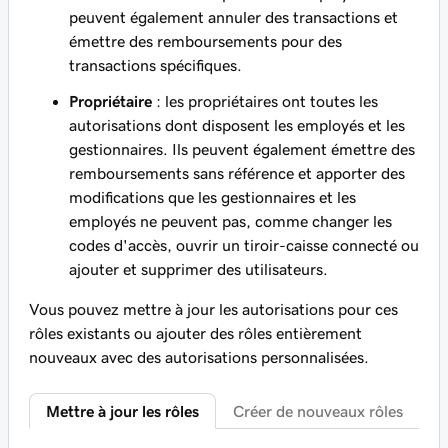
peuvent également annuler des transactions et
émettre des remboursements pour des
transactions spécifiques.
Propriétaire
: les propriétaires ont toutes les
autorisations dont disposent les employés et les
gestionnaires. Ils peuvent également émettre des
remboursements sans référence et apporter des
modifications que les gestionnaires et les
employés ne peuvent pas, comme changer les
codes d'accès, ouvrir un tiroir-caisse connecté ou
ajouter et supprimer des utilisateurs.
Vous pouvez mettre à jour les autorisations pour ces
rôles existants ou ajouter des rôles entièrement
nouveaux avec des autorisations personnalisées.
Mettre à jour les rôles
Créer de nouveaux rôles