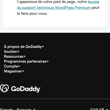
l’apparence de votre pied de page, notre
équipe
du support technique WordPress Premium
peut
le faire pour vous.
À propos de GoDaddy
Soutien
Ressources
Programmes partenaires
Compte
Magasiner
Canada - Français
CAD C$