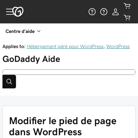
Centre d’aide
Applies to:
Hébergement géré pour WordPress
,
WordPress
GoDaddy
Aide
Modifier le pied de page
dans WordPress