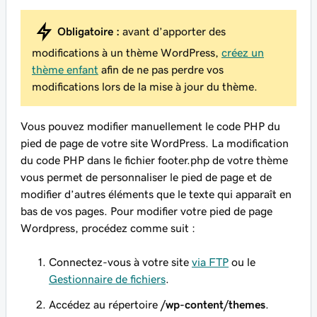
Obligatoire :
avant d’apporter des
modifications à un thème WordPress,
créez un
thème enfant
afin de ne pas perdre vos
modifications lors de la mise à jour du thème.
Vous pouvez modifier manuellement le code PHP du
pied de page de votre site WordPress. La modification
du code PHP dans le fichier
footer.php
de votre thème
vous permet de personnaliser le pied de page et de
modifier d’autres éléments que le texte qui apparaît en
bas de vos pages. Pour modifier votre pied de page
Wordpress, procédez comme suit :
Connectez-vous à votre site
via FTP
ou le
Gestionnaire de fichiers
.
Accédez au répertoire
/wp-content/themes
.