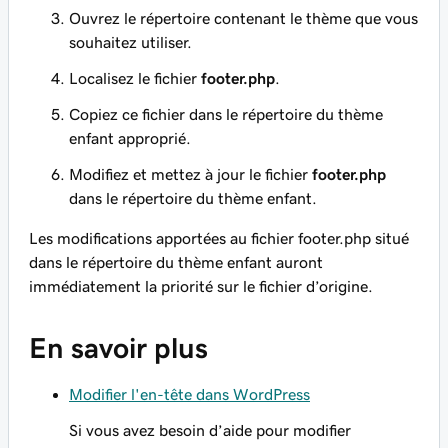
Ouvrez le répertoire contenant le thème que vous
souhaitez utiliser.
Localisez le fichier
footer.php
.
Copiez ce fichier dans le répertoire du thème
enfant approprié.
Modifiez et mettez à jour le fichier
footer.php
dans le répertoire du thème enfant.
Les modifications apportées au fichier
footer.php
situé
dans le répertoire du thème enfant auront
immédiatement la priorité sur le fichier d’origine.
En savoir plus
Modifier l'en-tête dans WordPress
Si vous avez besoin d’aide pour modifier