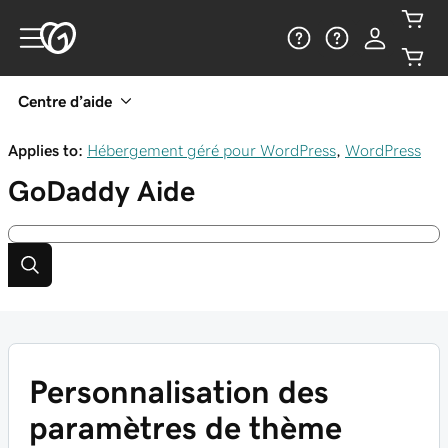
Centre d’aide
Applies to:
Hébergement géré pour WordPress
,
WordPress
GoDaddy
Aide
Personnalisation des
paramètres de thème