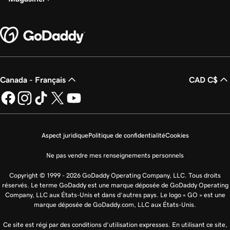
Canada - Français
CAD C$
Aspect juridique
Politique de confidentialité
Cookies
Ne pas vendre mes renseignements personnels
Copyright © 1999 - 2026 GoDaddy Operating Company, LLC. Tous droits
réservés. Le terme GoDaddy est une marque déposée de GoDaddy Operating
Company, LLC aux États-Unis et dans d’autres pays. Le logo « GO » est une
marque déposée de GoDaddy.com, LLC aux États-Unis.
Ce site est régi par des conditions d’utilisation expresses. En utilisant ce site,