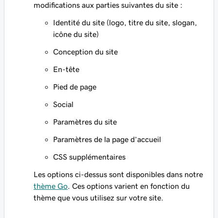
modifications aux parties suivantes du site :
Identité du site (logo, titre du site, slogan,
icône du site)
Conception du site
En-tête
Pied de page
Social
Paramètres du site
Paramètres de la page d’accueil
CSS supplémentaires
Les options ci-dessus sont disponibles dans notre
thème Go
. Ces options varient en fonction du
thème que vous utilisez sur votre site.