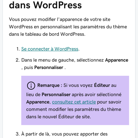
dans WordPress
Vous pouvez modifier l'apparence de votre site
WordPress en personnalisant les paramètres du thème
dans le tableau de bord WordPress.
Se connecter à WordPress
.
Dans le menu de gauche, sélectionnez
Apparence
, puis
Personnaliser
.
Remarque :
Si vous voyez
Éditeur
au
lieu de
Personnaliser
après avoir sélectionné
Apparence
,
consultez cet article
pour savoir
comment modifier les paramètres du thème
dans le nouvel Éditeur de site.
À partir de là, vous pouvez apporter des