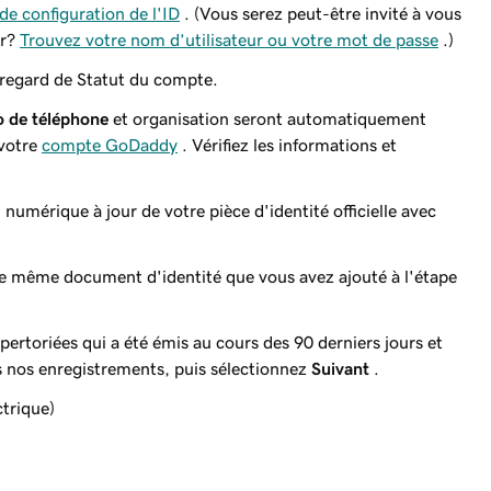
de configuration de l'ID
. (Vous serez peut-être invité à vous
er?
Trouvez votre nom d’utilisateur ou votre mot de passe
.)
regard de Statut du compte.
 de téléphone
et organisation seront automatiquement
 votre
compte GoDaddy
. Vérifiez les informations et
umérique à jour de votre pièce d'identité officielle avec
 même document d'identité que vous avez ajouté à l'étape
ertoriées qui a été émis au cours des 90 derniers jours et
 nos enregistrements, puis sélectionnez
Suivant
.
ctrique)