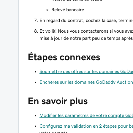
Relevé bancaire
En regard du contrat, cochez la case, termine
Et voilà! Nous vous contacterons si vous ave
mise à jour de notre part peu de temps après 
Étapes connexes
Soumettre des offres sur les domaines GoD
Enchères sur les domaines GoDaddy Auctio
En savoir plus
Modifier les paramètres de votre compte G
Configurez ma validation en 2 étapes pour bé