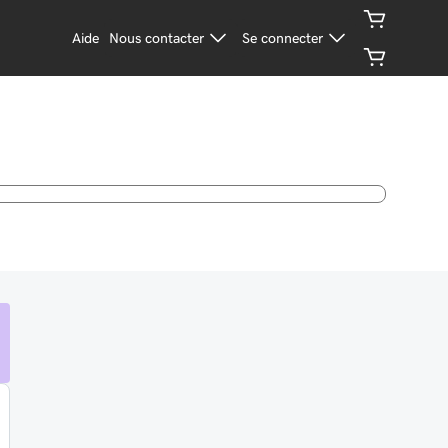
Aide
Nous contacter
Se connecter