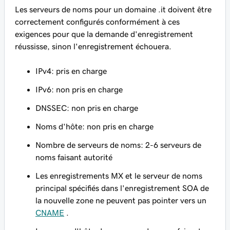
Les serveurs de noms pour un domaine .it doivent être
correctement configurés conformément à ces
exigences pour que la demande d'enregistrement
réussisse, sinon l'enregistrement échouera.
IPv4: pris en charge
IPv6: non pris en charge
DNSSEC: non pris en charge
Noms d'hôte: non pris en charge
Nombre de serveurs de noms: 2-6 serveurs de
noms faisant autorité
Les enregistrements MX et le serveur de noms
principal spécifiés dans l'enregistrement SOA de
la nouvelle zone ne peuvent pas pointer vers un
CNAME
.