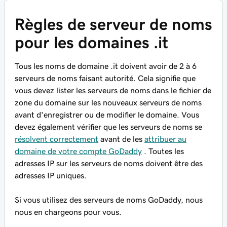
Règles de serveur de noms
pour les domaines .it
Tous les noms de domaine .it
doivent avoir de
2 à 6
serveurs de noms faisant autorité. Cela signifie que
vous devez lister les serveurs de noms dans le fichier de
zone du domaine sur les nouveaux serveurs de noms
avant d'enregistrer ou de modifier le domaine. Vous
devez également vérifier que les serveurs de noms se
résolvent correctement
avant de les
attribuer au
domaine de votre compte GoDaddy
. Toutes les
adresses IP sur les serveurs de noms doivent être des
adresses IP uniques.
Si vous utilisez des serveurs de noms GoDaddy, nous
nous en chargeons pour vous.