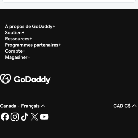
À propos de GoDaddy
Soutien
Ressources
Programmes partenaires
Compte
Magasiner
Canada - Français
CAD C$