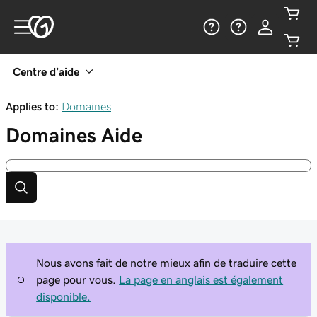
Centre d’aide
Applies to:
Domaines
Domaines
Aide
Nous avons fait de notre mieux afin de traduire cette
page pour vous.
La page en anglais est également
disponible.