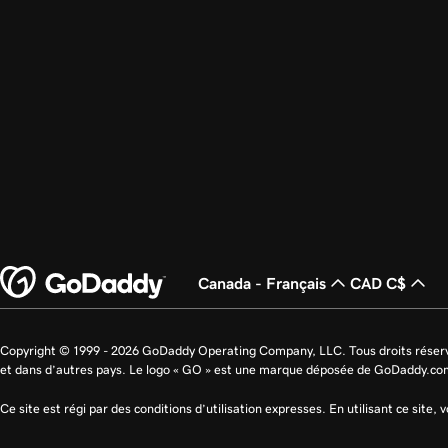
Canada - Français
CAD C$
Copyright © 1999 - 2026 GoDaddy Operating Company, LLC. Tous droits rése
et dans d’autres pays. Le logo « GO » est une marque déposée de GoDaddy.co
Ce site est régi par des conditions d’utilisation expresses. En utilisant ce site,