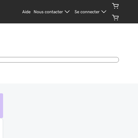
Aide
Nous contacter
Se connecter