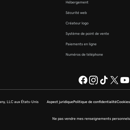
Hébergement
Sécurité web
Créateur logo
Système de point de vente
Paiements en ligne
Numéros de téléphone
ny, LLC aux États-Unis
Aspect juridique
Politique de confidentialité
Cookies
Ne pas vendre mes renseignements personnels