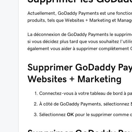
Actuellement, GoDaddy Payments est une fonction
produits, tels que Websites + Marketing et Mana
La déconnexion de GoDaddy Payments le supprime
si vous décidez plus tard que vous souhaitez l'uti
également vous aider à supprimer complètemen
Supprimer GoDaddy Pay
Websites + Marketing
Connectez-vous à votre tableau de bord à pa
À côté de GoDaddy Payments, sélectionnez
Sélectionnez
OK
pour le supprimer comme op