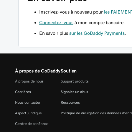
Inscrivez-vous à nouveau pour
les PAIEMEN
Connectez-vous
à mon compte bancaire.
En savoir plus
sur les GoDaddy Payments
.
À propos de GoDaddy
Soutien
À propos de nous
Support produits
Carrières
Signaler un abus
Nous contacter
Ressources
Aspect juridique
Politique de divulgation des données d'en
Centre de confiance