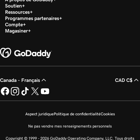
Soutien
Ressources
Programmes partenaires
Compte
Magasiner
Canada - Français
CAD C$
Aspect juridique
Politique de confidentialité
Cookies
Ne pas vendre mes renseignements personnels
Copyright © 1999 - 2026 GoDaddy Operating Company, LLC. Tous droits