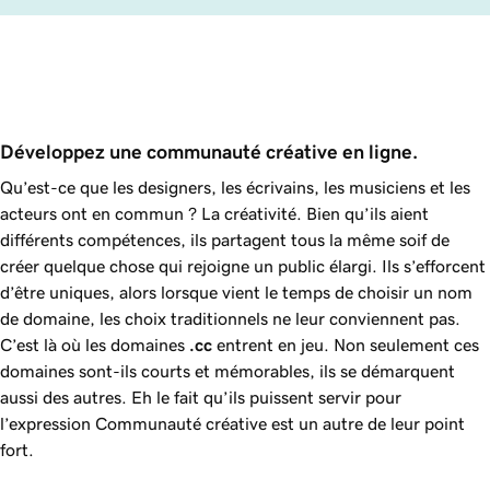
Développez une communauté créative en ligne.
Qu’est-ce que les designers, les écrivains, les musiciens et les
acteurs ont en commun ? La créativité. Bien qu’ils aient
différents compétences, ils partagent tous la même soif de
créer quelque chose qui rejoigne un public élargi. Ils s’efforcent
d’être uniques, alors lorsque vient le temps de choisir un nom
de domaine, les choix traditionnels ne leur conviennent pas.
C’est là où les domaines
.cc
entrent en jeu. Non seulement ces
domaines sont-ils courts et mémorables, ils se démarquent
aussi des autres. Eh le fait qu’ils puissent servir pour
l’expression Communauté créative est un autre de leur point
fort.