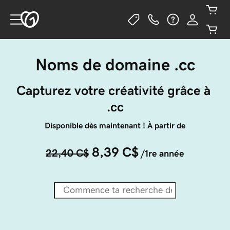
Noms de domaine .cc
Capturez votre créativité grâce à 
.cc
Disponible dès maintenant ! À partir de
8,39 C$
22,40 C$
/1re année