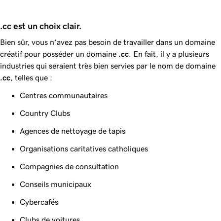
.cc est un choix clair.
Bien sûr, vous n’avez pas besoin de travailler dans un domaine
créatif pour posséder un domaine
.cc
. En fait, il y a plusieurs
industries qui seraient très bien servies par le nom de domaine
.cc
, telles que :
Centres communautaires
Country Clubs
Agences de nettoyage de tapis
Organisations caritatives catholiques
Compagnies de consultation
Conseils municipaux
Cybercafés
Clubs de voitures