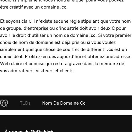
être créatif avec un domaine .cc.
Et soyons clair, il n'existe aucune règle stipulant que votre nom
de groupe, d’entreprise ou d'industrie doit avoir deux C pour
avoir le droit d’utiliser un nom de domaine
.cc
. Si votre premier
choix de nom de domaine est déjà pris ou si vous voulez
simplement quelque chose de court et de différent,
.cc
est un
choix idéal. Profitez-en dès aujourd'hui et obtenez une adresse
Web claire et concise qui restera gravée dans la mémoire de
vos admirateurs, visiteurs et clients.
TLDs
Nom De Domaine Cc
À propos de GoDaddy