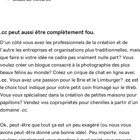
.cc peut aussi être complètement fou.
D’un côté vous avez les professionnels de la création et de
l’autre les entreprises et organisations plus traditionnelles, mais
que faire si votre idée ne cadre pas vraiment nulle part? Vous
voulez créer un blogue consacré à la photographie des plus
beaux félins au monde? Créez un cirque de chat en ligne avec
.cc
. Vous avez une passion pour le Brie et le Limburger?
.cc
est
le choix tout indiqué pour votre petit coin fromagé sur le Web.
Vous vous spécialisez dans la création de petites maisons pour
papillons? Vendez vos copropriétés pour chenilles à partir d’un
domaine .cc.
Ok, peut-être que tout ça est un peu exagéré (ou nous vous
avons peut-être donné une bonne idée). Peu importe, nous
voulons simplement vous montrer à quel point vous pouvez