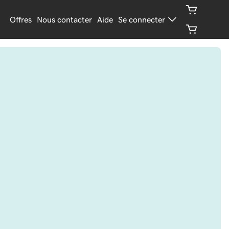
Offres
Nous contacter
Aide
Se connecter