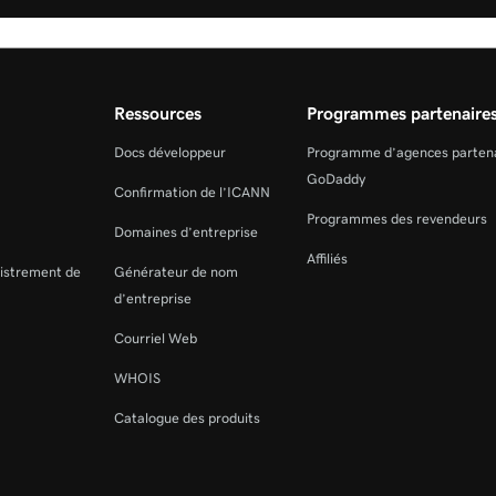
Ressources
Programmes partenaire
Docs développeur
Programme d’agences parten
GoDaddy
Confirmation de l’ICANN
Programmes des revendeurs
Domaines d’entreprise
Affiliés
gistrement de
Générateur de nom
d’entreprise
Courriel Web
WHOIS
Catalogue des produits