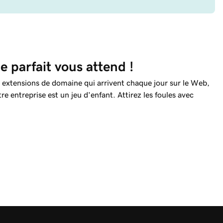
 parfait vous attend !
 extensions de domaine qui arrivent chaque jour sur le Web,
re entreprise est un jeu d'enfant. Attirez les foules avec