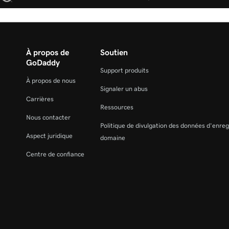
À propos de
Soutien
GoDaddy
Support produits
À propos de nous
Signaler un abus
Carrières
Ressources
Nous contacter
Politique de divulgation des données d'enre
Aspect juridique
domaine
Centre de confiance