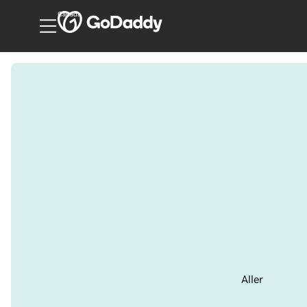
Canada
Aller