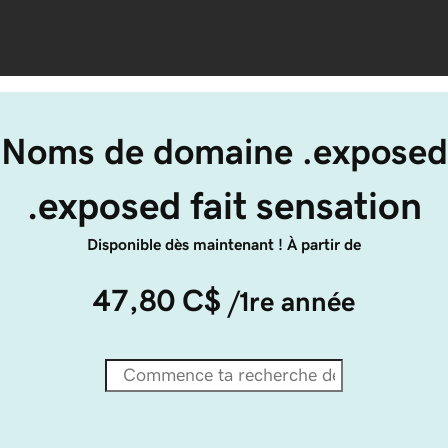
Noms de domaine .exposed
.exposed fait sensation
Disponible dès maintenant ! À partir de
47,80 C$
/1re année