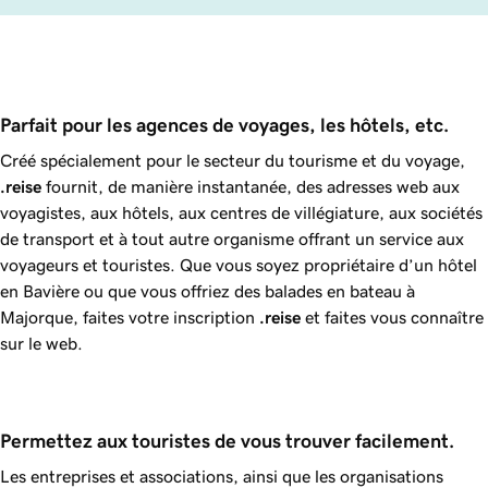
Parfait pour les agences de voyages, les hôtels, etc.
Créé spécialement pour le secteur du tourisme et du voyage,
.reise
fournit, de manière instantanée, des adresses web aux
voyagistes, aux hôtels, aux centres de villégiature, aux sociétés
de transport et à tout autre organisme offrant un service aux
voyageurs et touristes. Que vous soyez propriétaire d’un hôtel
en Bavière ou que vous offriez des balades en bateau à
Majorque, faites votre inscription
.reise
et faites vous connaître
sur le web.
Permettez aux touristes de vous trouver facilement.
Les entreprises et associations, ainsi que les organisations