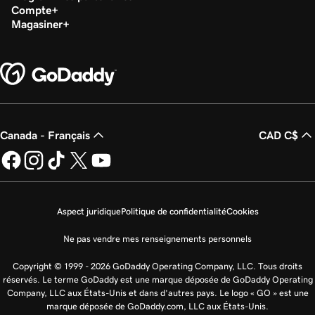
Compte
Magasiner
Canada - Français
CAD C$
Aspect juridique
Politique de confidentialité
Cookies
Ne pas vendre mes renseignements personnels
Copyright © 1999 - 2026 GoDaddy Operating Company, LLC. Tous droits
réservés. Le terme GoDaddy est une marque déposée de GoDaddy Operating
Company, LLC aux États-Unis et dans d’autres pays. Le logo « GO » est une
marque déposée de GoDaddy.com, LLC aux États-Unis.