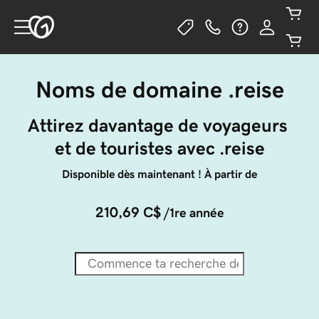
Noms de domaine .reise
Attirez davantage de voyageurs 
et de touristes avec .reise
Disponible dès maintenant ! À partir de
210,69 C$
/1re année