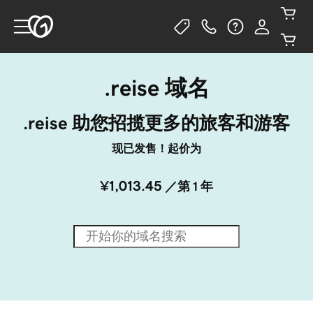
.reise 域名
.reise 助您招揽更多的旅客和游客
现已发售！起价为
¥1,013.45
／第 1 年