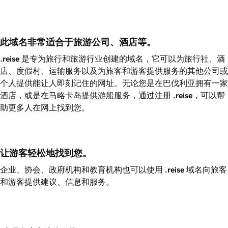
此域名非常适合于旅游公司、酒店等。
.reise
是专为旅行和旅游行业创建的域名，它可以为旅行社、酒
店、度假村、运输服务以及为旅客和游客提供服务的其他公司或
个人提供能让人即刻记住的网址。无论您是在巴伐利亚拥有一家
酒店，或是在马略卡岛提供游船服务，通过注册
.reise
，可以帮
助更多人在网上找到您。
让游客轻松地找到您。
企业、协会、政府机构和教育机构也可以使用
.reise
域名向旅客
和游客提供建议、信息和服务。